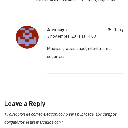
Alex
says:
Reply
3 noviembre, 2011 at 14:03
Muchas gracias Japo!, intentaremos
seguir así.
Leave a Reply
Tu dirección de correo electrónico no será publicada.
Los campos
obligatorios están marcados con
*