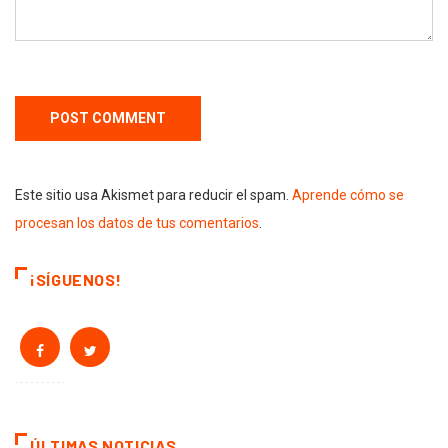
Este sitio usa Akismet para reducir el spam.
Aprende cómo se
procesan los datos de tus comentarios
.
¡SÍGUENOS!
ÚLTIMAS NOTICIAS