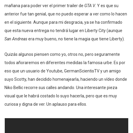
mañana para poder ver el primer trailer de
GTA V
. Y es que su
anterior fue tan genial, que no puedo esperar a ver como lo hacen
en el siguiente. Aunque para mi desgracia, ya se ha confirmado
que esta nueva entrega no tendrá lugar en Liberty City (aunque
San Andreas
era muy bueno, no tiene la magia que tiene Liberty).
Quizás algunos piensen como yo, otros no, pero seguramente
todos añoraremos en diferentes medidas la famosa urbe. Es por
eso que un usuario de Youtube, GermanScientisTV y un amigo
suyo Scotty, han decidido homenajearla, haciendo un vídeo donde
Niko Bellic recorre sus calles andando. Una interesante pieza
visual que le habrá costado lo suyo hacerla, pero que es muy
curiosa y digna de ver. Un aplauso para ellos.