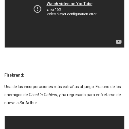
Firebrand:
Una de las incorporaciones más extrañas al juego. Era uno de los
enemigos de
Ghost ‘n Goblins
, y ha regresado para enfretarse de
nuevo a Sir Arthur.