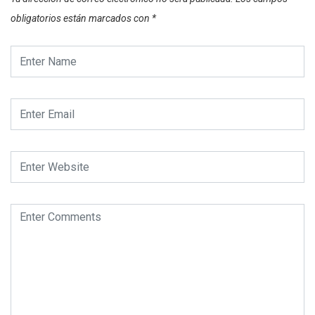
obligatorios están marcados con
*