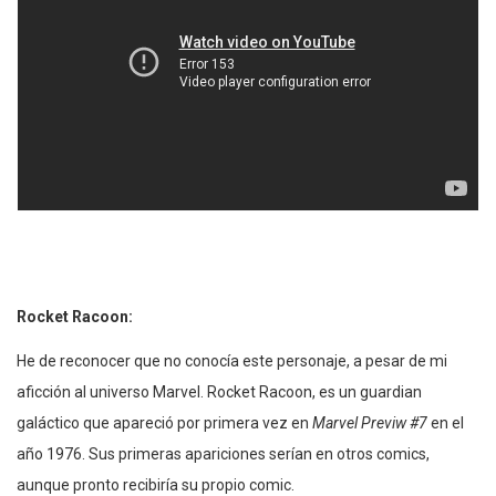
Rocket Racoon:
He de reconocer que no conocía este personaje, a pesar de mi
aficción al universo Marvel. Rocket Racoon, es un guardian
galáctico que apareció por primera vez en
Marvel Previw #7
en el
año 1976. Sus primeras apariciones serían en otros comics,
aunque pronto recibiría su propio comic.