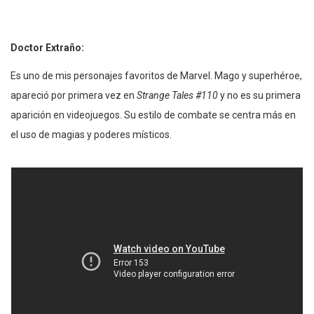
Doctor Extraño:
Es uno de mis personajes favoritos de Marvel. Mago y superhéroe,
apareció por primera vez en
Strange Tales #110
y no es su primera
aparición en videojuegos. Su estilo de combate se centra más en
el uso de magias y poderes místicos.