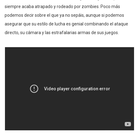
siempre acaba atrapado y rodeado por zombies. Poco más
podemos decir sobre el que ya no sepáis, aunque si podemos
asegurar que su estilo de lucha es genial combinando el ataque
directo, su cámara y las estrafalarias armas de sus juegos.