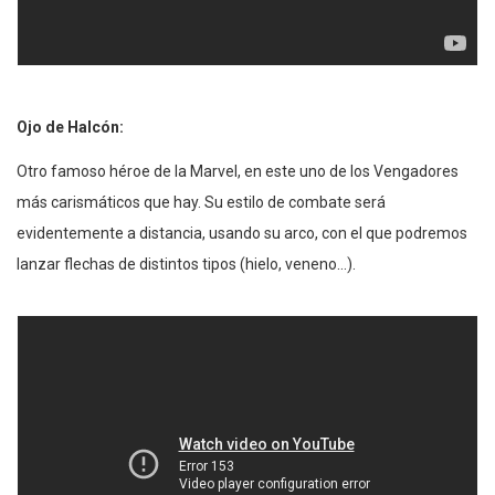
Ojo de Halcón:
Otro famoso héroe de la Marvel, en este uno de los Vengadores
más carismáticos que hay. Su estilo de combate será
evidentemente a distancia, usando su arco, con el que podremos
lanzar flechas de distintos tipos (hielo, veneno…).