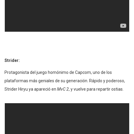
Strider:
Protagonista del juego homónimo de Capcom, uno de los
plataformas
más geniales de su generación. Rápido y poderoso,
Strider Hiryu ya apareció en
MvC 2
, y vuelve para repartir ostias.