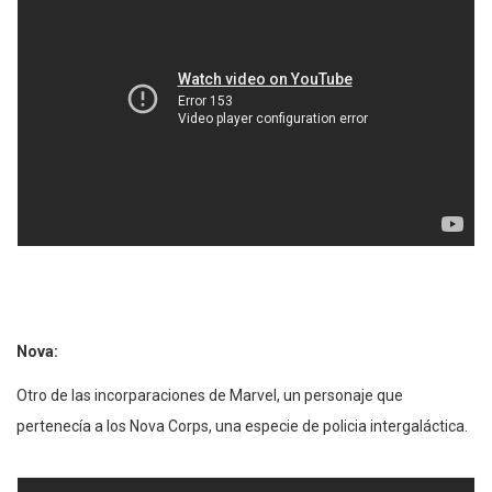
Nova:
Otro de las incorparaciones de Marvel, un personaje que
pertenecía a los Nova Corps, una especie de policia intergaláctica.