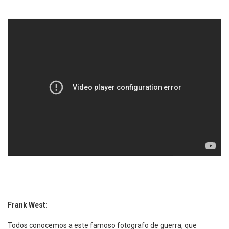
Frank West:
Todos conocemos a este famoso fotografo de guerra, que