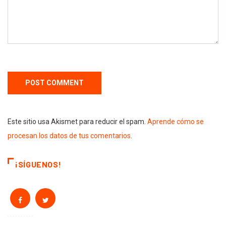
Este sitio usa Akismet para reducir el spam.
Aprende cómo se
procesan los datos de tus comentarios
.
¡SÍGUENOS!