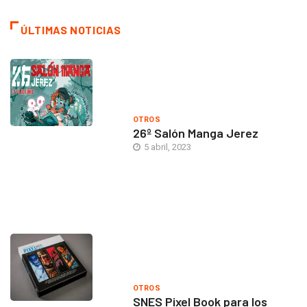
ÚLTIMAS NOTICIAS
OTROS
26º Salón Manga Jerez
5 abril, 2023
OTROS
SNES Pixel Book para los