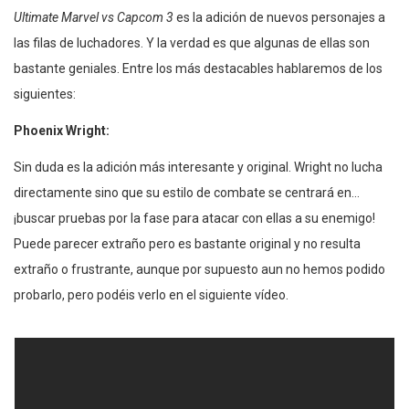
Ultimate Marvel vs Capcom 3
es la adición de nuevos personajes a
las filas de luchadores. Y la verdad es que algunas de ellas son
bastante geniales. Entre los más destacables hablaremos de los
siguientes:
Phoenix Wright:
Sin duda es la adición más interesante y original. Wright no lucha
directamente sino que su estilo de combate se centrará en…
¡buscar pruebas por la fase para atacar con ellas a su enemigo!
Puede parecer extraño pero es bastante original y no resulta
extraño o frustrante, aunque por supuesto aun no hemos podido
probarlo, pero podéis verlo en el siguiente vídeo.