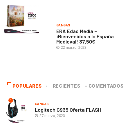
GANGAS
ERA Edad Media –
¡Bienvenidos a la España
Medieval! 37,50€
22 marzo, 2023
POPULARES
RECIENTES
COMENTADOS
1
GANGAS
Logitech G935 Oferta FLASH
27 marzo, 2023