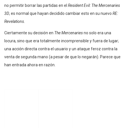
no permitir borrar las partidas en el
Resident Evil: The Mercenaries
3D
, es normal que hayan decidido cambiar esto en su nuevo
RE:
Revelations.
Ciertamente su decisión en
The Mercenaries
no solo era una
locura, sino que era totalmente incomprensible y fuera de lugar;
una acción directa contra el usuario y un ataque feroz contra la
venta de segunda mano (a pesar de que lo negarán). Parece que
han entrada ahora en razón.