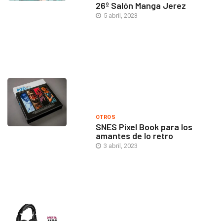
26º Salón Manga Jerez
5 abril, 2023
OTROS
SNES Pixel Book para los
amantes de lo retro
3 abril, 2023