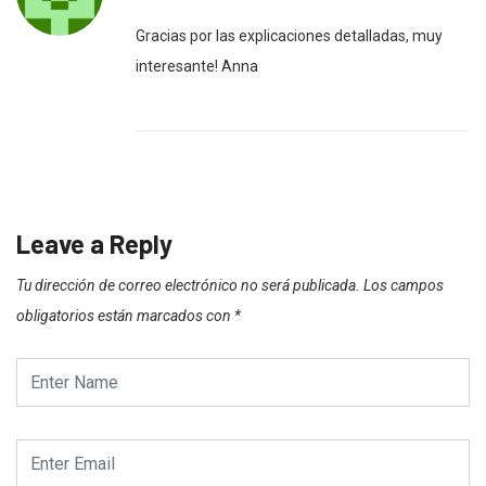
Gracias por las explicaciones detalladas, muy
interesante! Anna
Leave a Reply
Tu dirección de correo electrónico no será publicada.
Los campos
obligatorios están marcados con
*