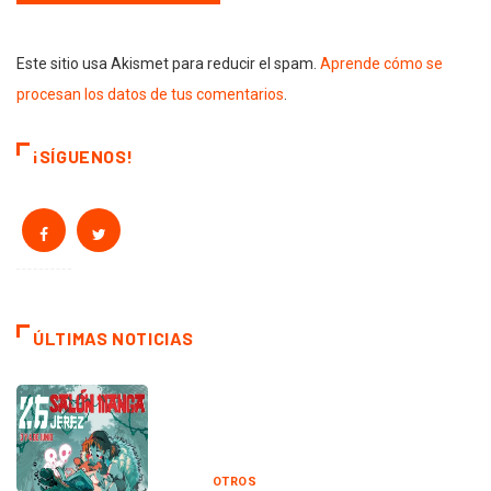
Este sitio usa Akismet para reducir el spam.
Aprende cómo se
procesan los datos de tus comentarios
.
¡SÍGUENOS!
ÚLTIMAS NOTICIAS
OTROS