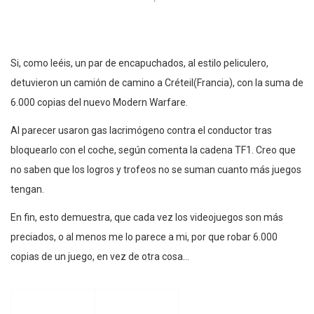
Si, como leéis, un par de encapuchados, al estilo peliculero,
detuvieron un camión de camino a Créteil(Francia), con la suma de
6.000 copias del nuevo Modern Warfare.
Al parecer usaron gas lacrimógeno contra el conductor tras
bloquearlo con el coche, según comenta la cadena TF1. Creo que
no saben que los logros y trofeos no se suman cuanto más juegos
tengan.
En fin, esto demuestra, que cada vez los videojuegos son más
preciados, o al menos me lo parece a mi, por que robar 6.000
copias de un juego, en vez de otra cosa…