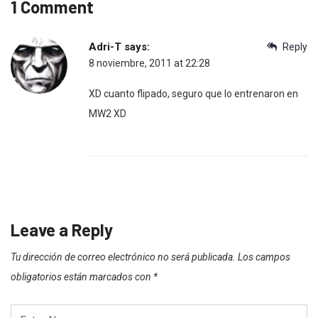
1 Comment
Adri-T
says:
Reply
8 noviembre, 2011 at 22:28
XD cuanto flipado, seguro que lo entrenaron en
MW2 XD
Leave a Reply
Tu dirección de correo electrónico no será publicada.
Los campos
obligatorios están marcados con
*