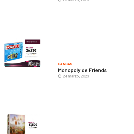
GANGAS
Monopoly de Friends
24 marzo, 2023