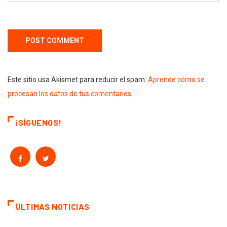
Este sitio usa Akismet para reducir el spam.
Aprende cómo se
procesan los datos de tus comentarios
.
¡SÍGUENOS!
ÚLTIMAS NOTICIAS