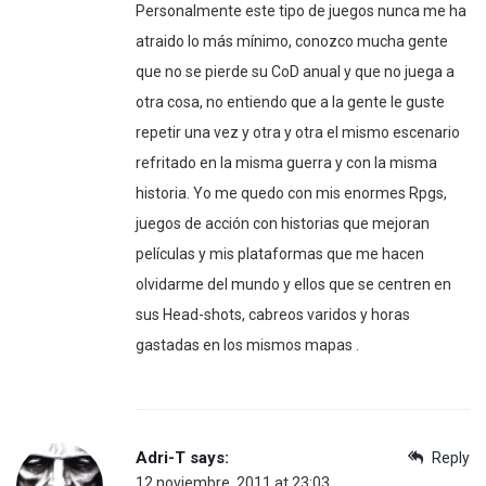
Personalmente este tipo de juegos nunca me ha
atraido lo más mínimo, conozco mucha gente
que no se pierde su CoD anual y que no juega a
otra cosa, no entiendo que a la gente le guste
repetir una vez y otra y otra el mismo escenario
refritado en la misma guerra y con la misma
historia. Yo me quedo con mis enormes Rpgs,
juegos de acción con historias que mejoran
películas y mis plataformas que me hacen
olvidarme del mundo y ellos que se centren en
sus Head-shots, cabreos varidos y horas
gastadas en los mismos mapas .
Adri-T
says:
Reply
12 noviembre, 2011 at 23:03