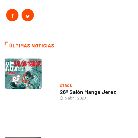
ÚLTIMAS NOTICIAS
OTROS
26º Salón Manga Jerez
5 abril, 2023