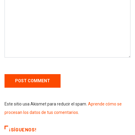
Este sitio usa Akismet para reducir el spam.
Aprende cómo se
procesan los datos de tus comentarios
.
¡SÍGUENOS!