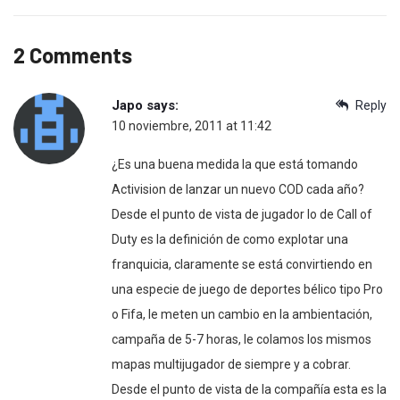
2 Comments
Japo
says:
Reply
10 noviembre, 2011 at 11:42
¿Es una buena medida la que está tomando
Activision de lanzar un nuevo COD cada año?
Desde el punto de vista de jugador lo de Call of
Duty es la definición de como explotar una
franquicia, claramente se está convirtiendo en
una especie de juego de deportes bélico tipo Pro
o Fifa, le meten un cambio en la ambientación,
campaña de 5-7 horas, le colamos los mismos
mapas multijugador de siempre y a cobrar.
Desde el punto de vista de la compañía esta es la