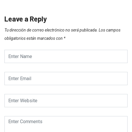
Leave a Reply
Tu dirección de correo electrónico no será publicada.
Los campos
obligatorios están marcados con
*