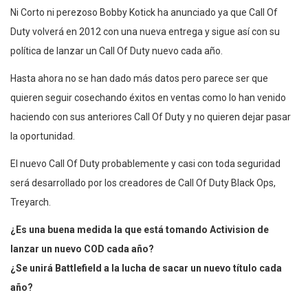
Ni Corto ni perezoso Bobby Kotick ha anunciado ya que Call Of
Duty volverá en 2012 con una nueva entrega y sigue así con su
política de lanzar un Call Of Duty nuevo cada año.
Hasta ahora no se han dado más datos pero parece ser que
quieren seguir cosechando éxitos en ventas como lo han venido
haciendo con sus anteriores Call Of Duty y no quieren dejar pasar
la oportunidad.
El nuevo Call Of Duty probablemente y casi con toda seguridad
será desarrollado por los creadores de Call Of Duty Black Ops,
Treyarch.
¿Es una buena medida la que está tomando Activision de
lanzar un nuevo COD cada año?
¿Se unirá Battlefield a la lucha de sacar un nuevo título cada
año?