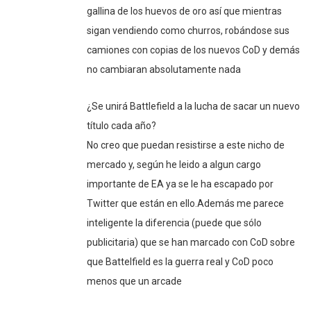
gallina de los huevos de oro así que mientras
sigan vendiendo como churros, robándose sus
camiones con copias de los nuevos CoD y demás
no cambiaran absolutamente nada
¿Se unirá Battlefield a la lucha de sacar un nuevo
título cada año?
No creo que puedan resistirse a este nicho de
mercado y, según he leido a algun cargo
importante de EA ya se le ha escapado por
Twitter que están en ello.Además me parece
inteligente la diferencia (puede que sólo
publicitaria) que se han marcado con CoD sobre
que Battelfield es la guerra real y CoD poco
menos que un arcade