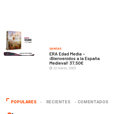
GANGAS
ERA Edad Media –
¡Bienvenidos a la España
Medieval! 37,50€
22 marzo, 2023
POPULARES
RECIENTES
COMENTADOS