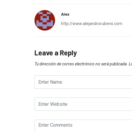
Alex
http://www.alejandrorubens.com
Leave a Reply
Tu dirección de correo electrónico no será publicada.
L