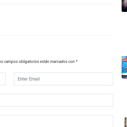
os campos obligatorios están marcados con
*