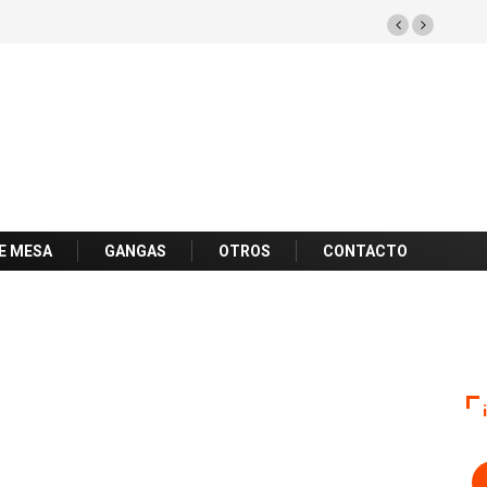
E MESA
GANGAS
OTROS
CONTACTO