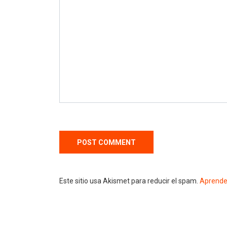
Este sitio usa Akismet para reducir el spam.
Aprende