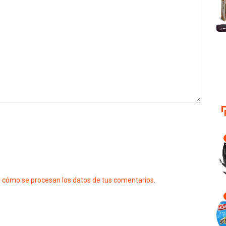
 cómo se procesan los datos de tus comentarios
.