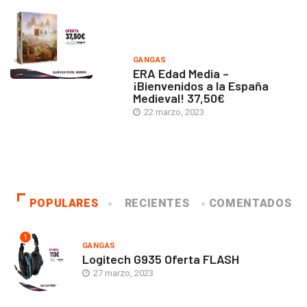
GANGAS
ERA Edad Media –
¡Bienvenidos a la España
Medieval! 37,50€
22 marzo, 2023
POPULARES
RECIENTES
COMENTADOS
1
GANGAS
Logitech G935 Oferta FLASH
27 marzo, 2023