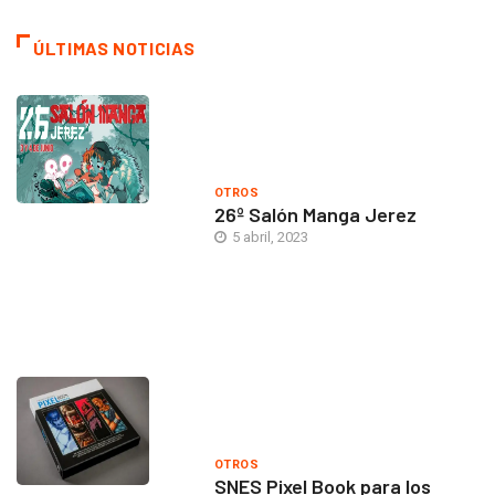
ÚLTIMAS NOTICIAS
OTROS
26º Salón Manga Jerez
5 abril, 2023
OTROS
SNES Pixel Book para los