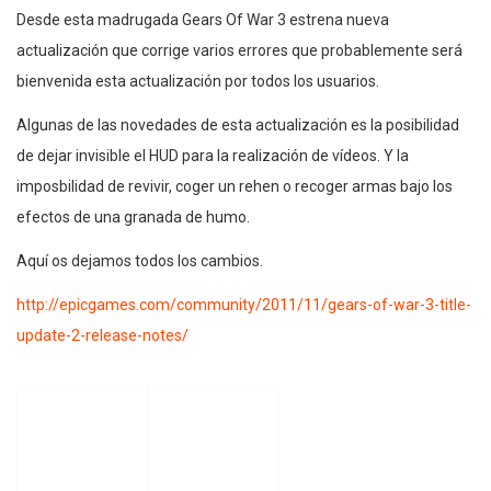
Desde esta madrugada Gears Of War 3 estrena nueva
actualización que corrige varios errores que probablemente será
bienvenida esta actualización por todos los usuarios.
Algunas de las novedades de esta actualización es la posibilidad
de dejar invisible el HUD para la realización de vídeos. Y la
imposbilidad de revivir, coger un rehen o recoger armas bajo los
efectos de una granada de humo.
Aquí os dejamos todos los cambios.
http://epicgames.com/community/2011/11/gears-of-war-3-title-
update-2-release-notes/