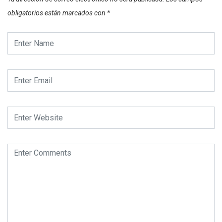
obligatorios están marcados con
*