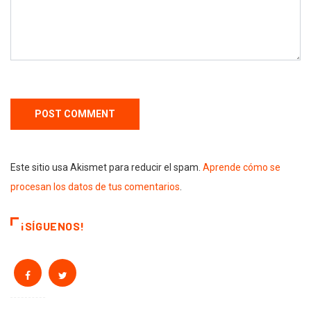
Este sitio usa Akismet para reducir el spam.
Aprende cómo se
procesan los datos de tus comentarios
.
¡SÍGUENOS!