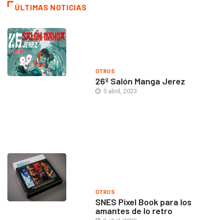
ÚLTIMAS NOTICIAS
OTROS
26º Salón Manga Jerez
5 abril, 2023
OTROS
SNES Pixel Book para los
amantes de lo retro