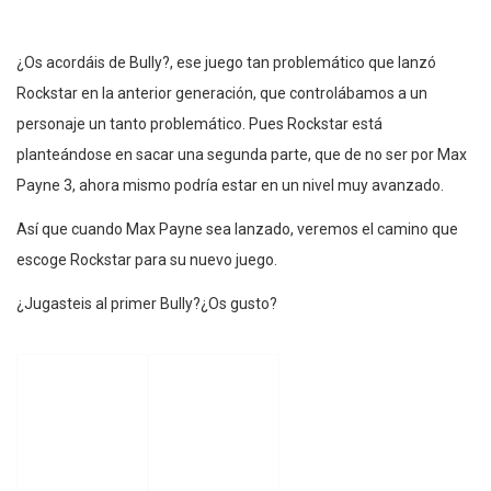
¿Os acordáis de Bully?, ese juego tan problemático que lanzó
Rockstar en la anterior generación, que controlábamos a un
personaje un tanto problemático. Pues Rockstar está
planteándose en sacar una segunda parte, que de no ser por Max
Payne 3, ahora mismo podría estar en un nivel muy avanzado.
Así que cuando Max Payne sea lanzado, veremos el camino que
escoge Rockstar para su nuevo juego.
¿Jugasteis al primer Bully?¿Os gusto?