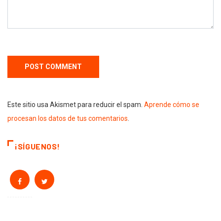
Este sitio usa Akismet para reducir el spam.
Aprende cómo se
procesan los datos de tus comentarios
.
¡SÍGUENOS!