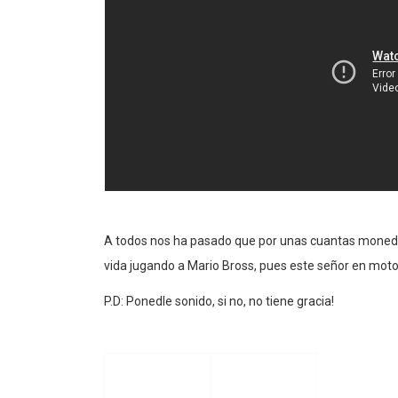
A todos nos ha pasado que por unas cuantas moned
vida jugando a Mario Bross, pues este señor en moto
P.D: Ponedle sonido, si no, no tiene gracia!