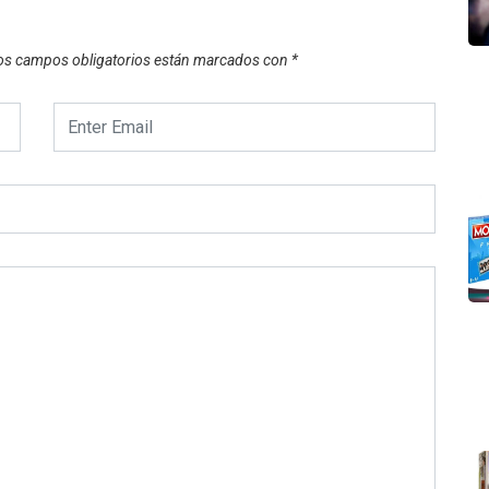
os campos obligatorios están marcados con
*