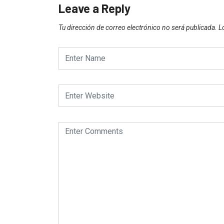
Leave a Reply
Tu dirección de correo electrónico no será publicada.
L