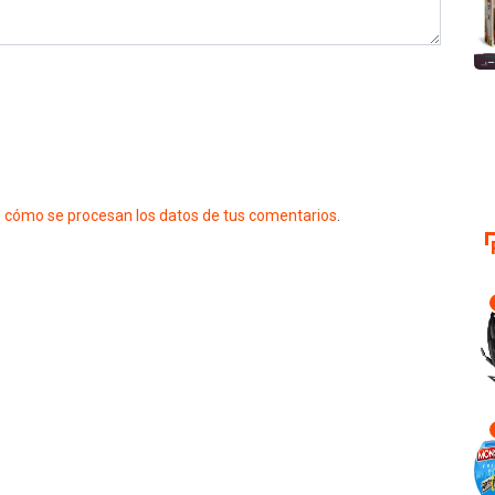
 cómo se procesan los datos de tus comentarios
.