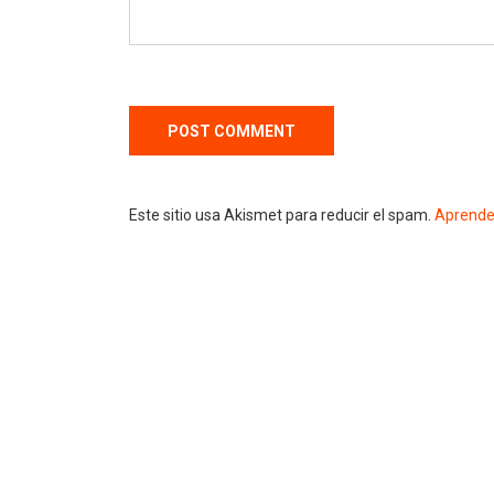
Este sitio usa Akismet para reducir el spam.
Aprende