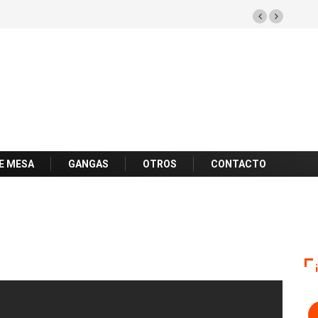
E MESA
GANGAS
OTROS
CONTACTO