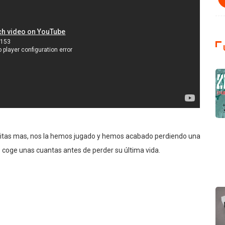
itas mas, nos la hemos jugado y hemos acabado perdiendo una
 coge unas cuantas antes de perder su última vida.