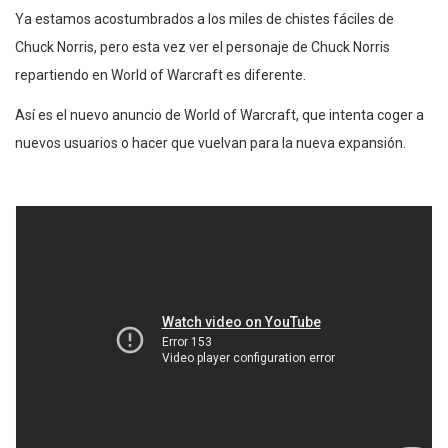
Ya estamos acostumbrados a los miles de chistes fáciles de
Chuck Norris, pero esta vez ver el personaje de Chuck Norris
repartiendo en World of Warcraft es diferente.
Así es el nuevo anuncio de World of Warcraft, que intenta coger a
nuevos usuarios o hacer que vuelvan para la nueva expansión.