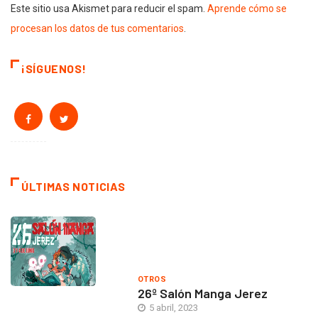
Este sitio usa Akismet para reducir el spam.
Aprende cómo se
procesan los datos de tus comentarios
.
¡SÍGUENOS!
ÚLTIMAS NOTICIAS
OTROS
26º Salón Manga Jerez
5 abril, 2023