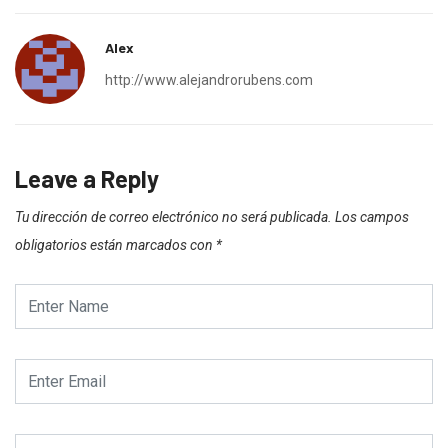
Alex
http://www.alejandrorubens.com
Leave a Reply
Tu dirección de correo electrónico no será publicada.
Los campos
obligatorios están marcados con
*