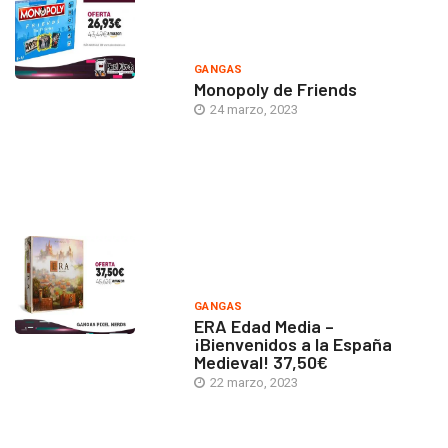
GANGAS
Monopoly de Friends
24 marzo, 2023
GANGAS
ERA Edad Media –
¡Bienvenidos a la España
Medieval! 37,50€
22 marzo, 2023