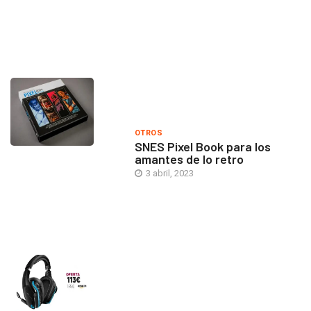
OTROS
SNES Pixel Book para los
amantes de lo retro
3 abril, 2023