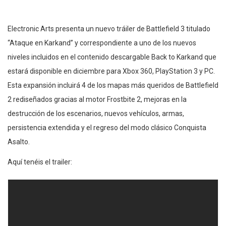
Electronic Arts presenta un nuevo tráiler de Battlefield 3 titulado
“Ataque en Karkand” y correspondiente a uno de los nuevos
niveles incluidos en el contenido descargable Back to Karkand que
estará disponible en diciembre para Xbox 360, PlayStation 3 y PC.
Esta expansión incluirá 4 de los mapas más queridos de Battlefield
2 rediseñados gracias al motor Frostbite 2, mejoras en la
destrucción de los escenarios, nuevos vehículos, armas,
persistencia extendida y el regreso del modo clásico Conquista
Asalto.
Aquí tenéis el trailer: