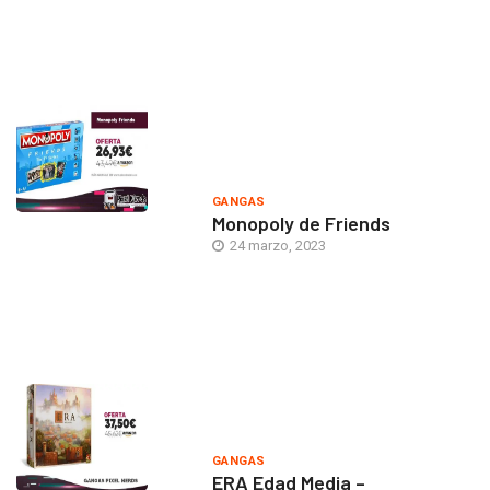
GANGAS
Monopoly de Friends
24 marzo, 2023
GANGAS
ERA Edad Media –