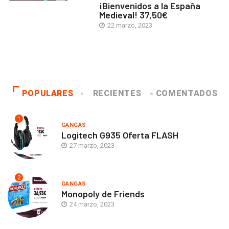
¡Bienvenidos a la España
Medieval! 37,50€
22 marzo, 2023
POPULARES
RECIENTES
COMENTADOS
1
GANGAS
Logitech G935 Oferta FLASH
27 marzo, 2023
2
GANGAS
Monopoly de Friends
24 marzo, 2023