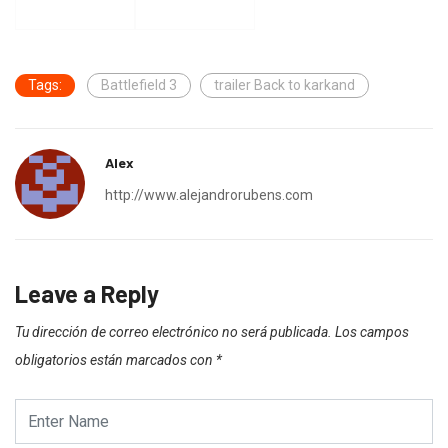
Tags:
Battlefield 3
trailer Back to karkand
Alex
http://www.alejandrorubens.com
Leave a Reply
Tu dirección de correo electrónico no será publicada.
Los campos
obligatorios están marcados con
*