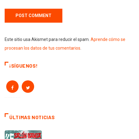
Este sitio usa Akismet para reducir el spam.
Aprende cómo se
procesan los datos de tus comentarios
.
¡SÍGUENOS!
ÚLTIMAS NOTICIAS