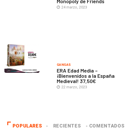
Monopoly de Friends
24 marzo, 2023
GANGAS
ERA Edad Media –
¡Bienvenidos a la España
Medieval! 37,50€
22 marzo, 2023
POPULARES
RECIENTES
COMENTADOS