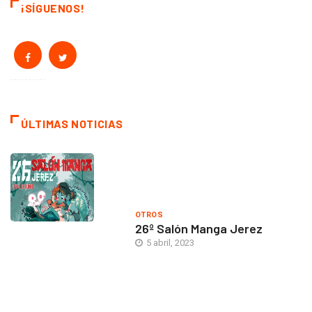
¡SÍGUENOS!
ÚLTIMAS NOTICIAS
OTROS
26º Salón Manga Jerez
5 abril, 2023