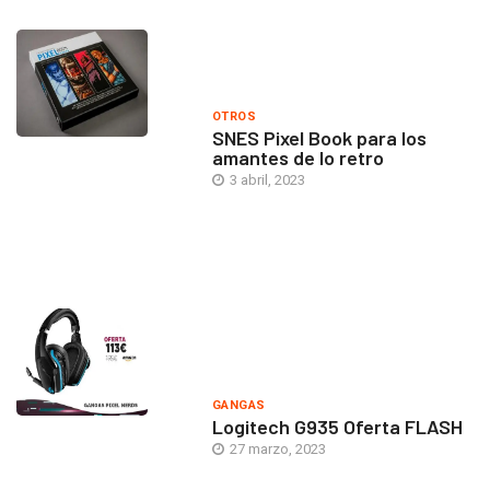
OTROS
SNES Pixel Book para los
amantes de lo retro
3 abril, 2023
GANGAS
Logitech G935 Oferta FLASH
27 marzo, 2023