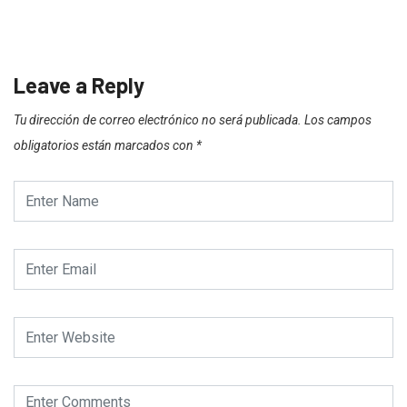
Leave a Reply
Tu dirección de correo electrónico no será publicada.
Los campos
obligatorios están marcados con
*