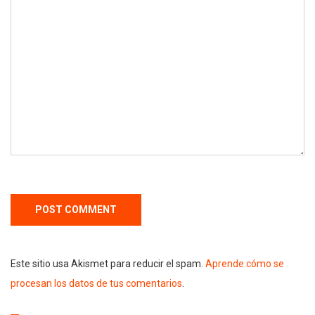
Este sitio usa Akismet para reducir el spam.
Aprende cómo se
procesan los datos de tus comentarios
.