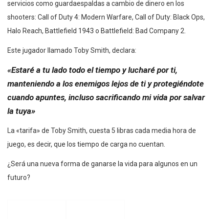
servicios como guardaespaldas a cambio de dinero en los
shooters: Call of Duty 4: Modern Warfare, Call of Duty: Black Ops,
Halo Reach, Battlefield 1943 o Battlefield: Bad Company 2.
Este jugador llamado Toby Smith, declara:
«Estaré a tu lado todo el tiempo y lucharé por ti,
manteniendo a los enemigos lejos de ti y protegiéndote
cuando apuntes, incluso sacrificando mi vida por salvar
la tuya»
La «tarifa» de Toby Smith, cuesta 5 libras cada media hora de
juego, es decir, que los tiempo de carga no cuentan.
¿Será una nueva forma de ganarse la vida para algunos en un
futuro?