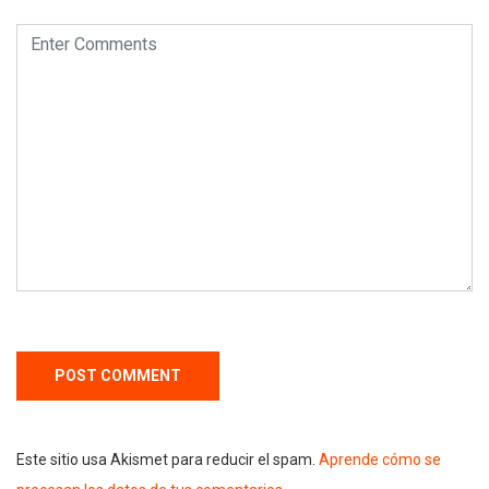
Este sitio usa Akismet para reducir el spam.
Aprende cómo se