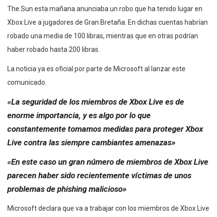
The Sun esta mañana anunciaba un robo que ha tenido lugar en
Xbox Live a jugadores de Gran Bretaña. En dichas cuentas habrían
robado una media de 100 libras, mientras que en otras podrían
haber robado hasta 200 libras.
La noticia ya es oficial por parte de Microsoft al lanzar este
comunicado.
«La seguridad de los miembros de Xbox Live es de
enorme importancia, y es algo por lo que
constantemente tomamos medidas para proteger Xbox
Live contra las siempre cambiantes amenazas»
«En este caso un gran número de miembros de Xbox Live
parecen haber sido recientemente víctimas de unos
problemas de phishing malicioso»
Microsoft declara que va a trabajar con los miembros de Xbox Live