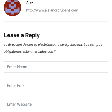
Alex
http://www.alejandrorubens.com
Leave a Reply
Tu dirección de correo electrónico no será publicada.
Los campos
obligatorios están marcados con
*