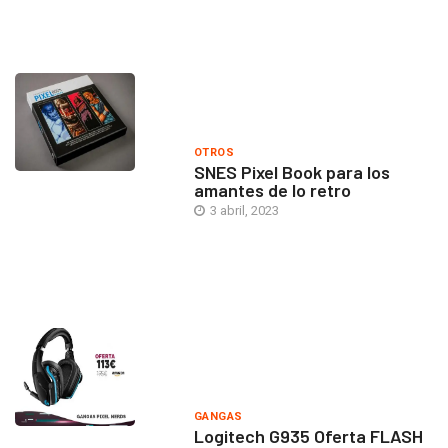
OTROS
SNES Pixel Book para los
amantes de lo retro
3 abril, 2023
GANGAS
Logitech G935 Oferta FLASH