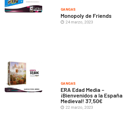
GANGAS
Monopoly de Friends
24 marzo, 2023
GANGAS
ERA Edad Media –
¡Bienvenidos a la España
Medieval! 37,50€
22 marzo, 2023