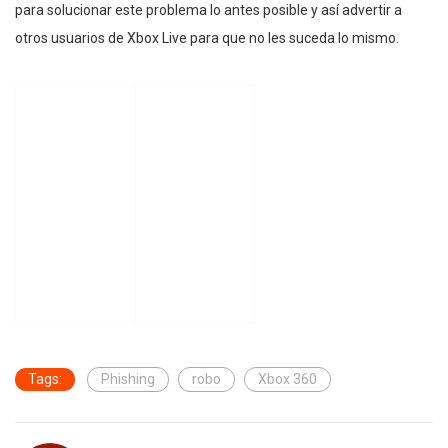
para solucionar este problema lo antes posible y así advertir a
otros usuarios de Xbox Live para que no les suceda lo mismo.
Tags:
Phishing
robo
Xbox 360