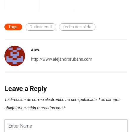
Tags:
Darksiders II
fecha de salida
Alex
http://www.alejandrorubens.com
Leave a Reply
Tu dirección de correo electrónico no será publicada.
Los campos
obligatorios están marcados con
*