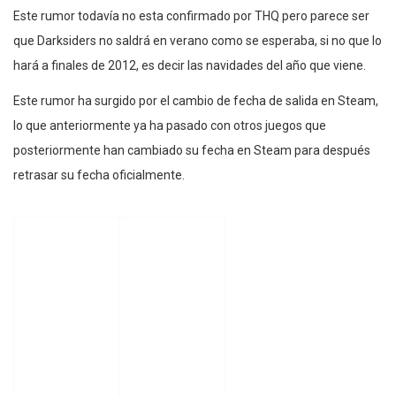
Este rumor todavía no esta confirmado por THQ pero parece ser
que Darksiders no saldrá en verano como se esperaba, si no que lo
hará a finales de 2012, es decir las navidades del año que viene.
Este rumor ha surgido por el cambio de fecha de salida en Steam,
lo que anteriormente ya ha pasado con otros juegos que
posteriormente han cambiado su fecha en Steam para después
retrasar su fecha oficialmente.