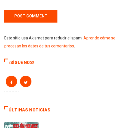
Este sitio usa Akismet para reducir el spam.
Aprende cómo se
procesan los datos de tus comentarios
.
¡SÍGUENOS!
ÚLTIMAS NOTICIAS