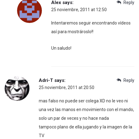
Alex
says:
Reply
25 noviembre, 2011 at 12:50
Intentaremos seguir encontrando vídeos
así para mostrároslo!!
Un saludo!
Adri-T
says:
Reply
25 noviembre, 2011 at 20:50
mas falso no puede ser colega XD no le veo ni
una vez las manos en movimiento con el mando,
solo un par de veces y no hace nada
tampoco plano de ella jugando y la imagen de la
TV