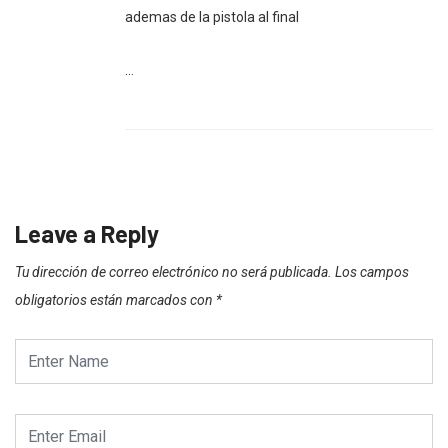
ademas de la pistola al final
…
Leave a Reply
Tu dirección de correo electrónico no será publicada.
Los campos
obligatorios están marcados con
*