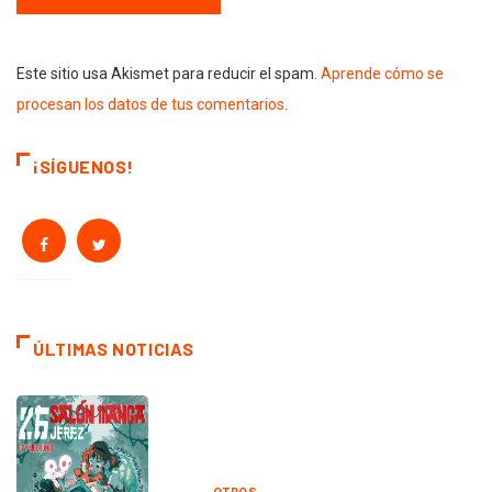
Este sitio usa Akismet para reducir el spam.
Aprende cómo se
procesan los datos de tus comentarios
.
¡SÍGUENOS!
ÚLTIMAS NOTICIAS