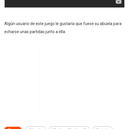
Algún usuario de este juego le gustaría que fuese su abuela para
echarse unas partidas junto a ella.