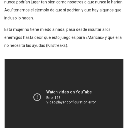
nunca podrían jugar tan bien como nosotros o que nunca lo harían.
Aquí tenemos el ejemplo de que si podrían y que hay algunos que
incluso lo hacen.
Esta mujer no tiene miedo a nada, pasa desde insultar a los
enemigos hasta decir que esto juego es para «Maricas» y que ella
no necesita las ayudas (Killstreaks).