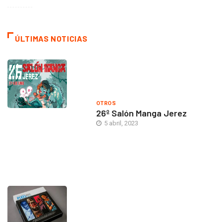
ÚLTIMAS NOTICIAS
OTROS
26º Salón Manga Jerez
5 abril, 2023