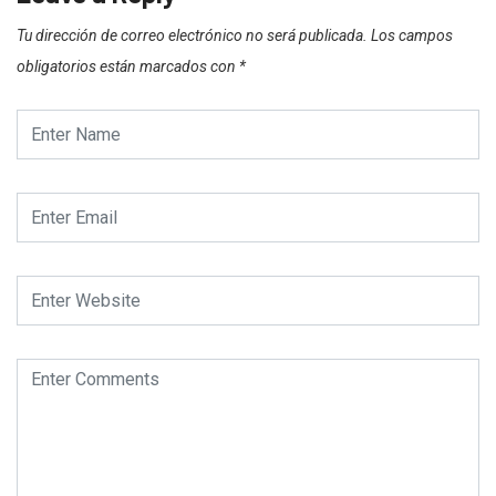
Tu dirección de correo electrónico no será publicada.
Los campos
obligatorios están marcados con
*