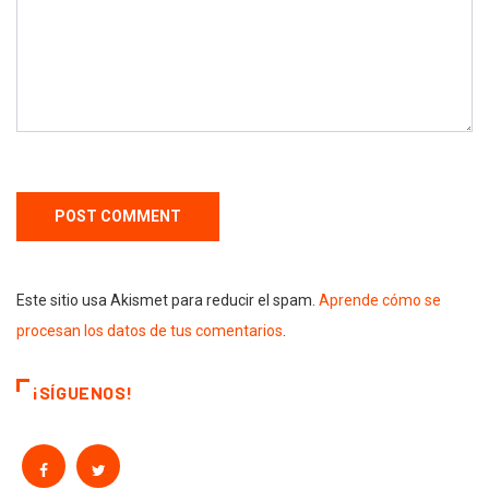
Este sitio usa Akismet para reducir el spam.
Aprende cómo se
procesan los datos de tus comentarios
.
¡SÍGUENOS!