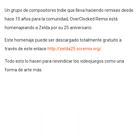
Un grupo de compositores Indie que lleva haciendo remixes desde
hace 10 años para la comunidad, OverClocked Remix está
homenajeando a Zelda por su 25 aniversario.
Este homenaje puede ser descargado totalmente gratuito a
través de este enlace
http://zelda25.ocremix.org
/
Todo esto lo hacen para reivindicar los videojuegos como una
forma de arte más.