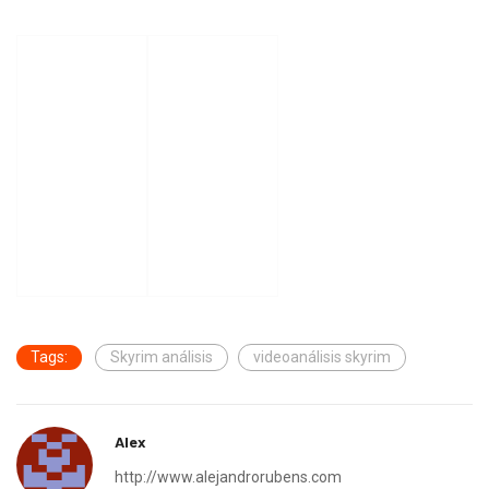
Tags:
Skyrim análisis
videoanálisis skyrim
Alex
http://www.alejandrorubens.com