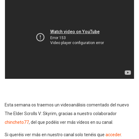
Esta semana os traemos un videoanálisis comentado del nuevo
The Elder Scrolls V: Skyrim, gracias a nuestro colaborador
chincheto77
, del que podéis ver más vídeos en su canal.
Si queréis ver más en nuestro canal solo tenéis que
acceder
.