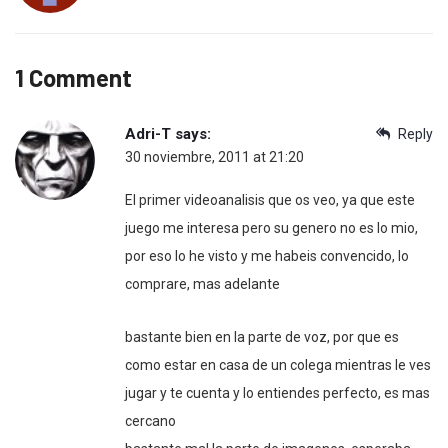
1 Comment
Adri-T
says:
Reply
30 noviembre, 2011 at 21:20
El primer videoanalisis que os veo, ya que este
juego me interesa pero su genero no es lo mio,
por eso lo he visto y me habeis convencido, lo
comprare, mas adelante
bastante bien en la parte de voz, por que es
como estar en casa de un colega mientras le ves
jugar y te cuenta y lo entiendes perfecto, es mas
cercano