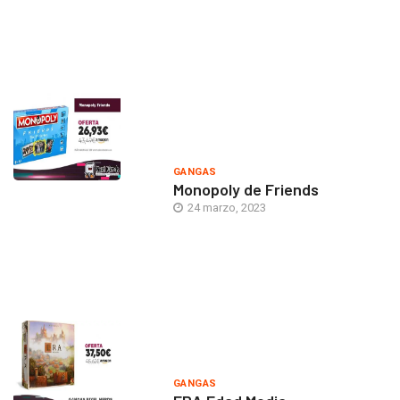
GANGAS
Monopoly de Friends
24 marzo, 2023
GANGAS