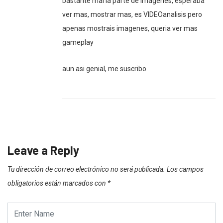
bastante mal la parte de imagenes, esperaba
ver mas, mostrar mas, es VIDEOanalisis pero
apenas mostrais imagenes, queria ver mas
gameplay
aun asi genial, me suscribo
Leave a Reply
Tu dirección de correo electrónico no será publicada.
Los campos
obligatorios están marcados con
*