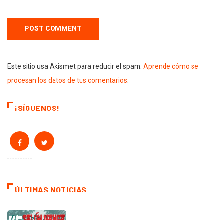
Este sitio usa Akismet para reducir el spam.
Aprende cómo se
procesan los datos de tus comentarios
.
¡SÍGUENOS!
ÚLTIMAS NOTICIAS