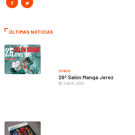
ÚLTIMAS NOTICIAS
OTROS
26º Salón Manga Jerez
5 abril, 2023