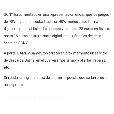
SONY ha comentado en una representacion oficial, que los juegos
de PSVita podrían costar hasta un 40% menos en su formato
digital respecto al físico. Los precios van desde 28 euros en físisco,
hasta 16 euros en su formato digital, adquiriéndolos desde la
Store de SONY.
A parte, GAME y GameStop ofrecerán próximamente un servicio
de descarga Online, en el que veremos si habrá ofertas, rebajas,
etc.
Sin duda, una gran noticia de ser cierta, puesto que serían precios
absequibles.