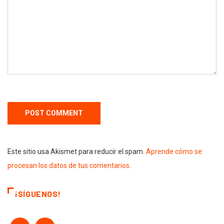
Este sitio usa Akismet para reducir el spam.
Aprende cómo se
procesan los datos de tus comentarios
.
¡SÍGUENOS!