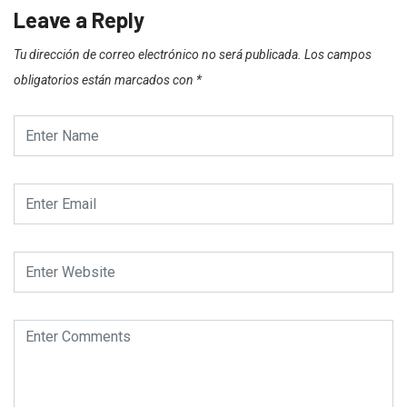
Leave a Reply
Tu dirección de correo electrónico no será publicada.
Los campos
obligatorios están marcados con
*