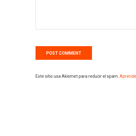
Este sitio usa Akismet para reducir el spam.
Aprende