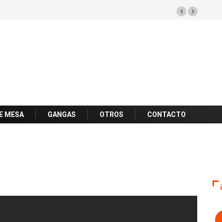
E MESA
GANGAS
OTROS
CONTACTO