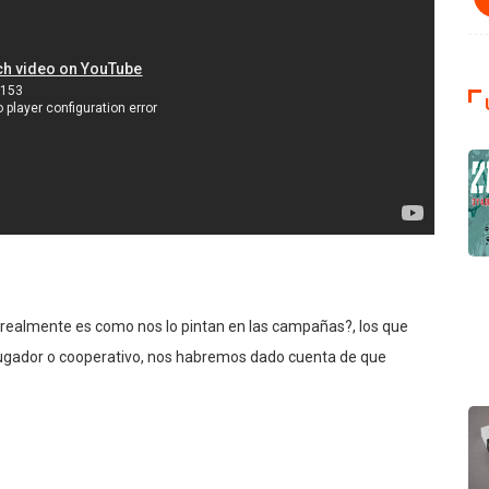
¿realmente es como nos lo pintan en las campañas?, los que
ijugador o cooperativo, nos habremos dado cuenta de que