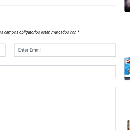
os campos obligatorios están marcados con
*