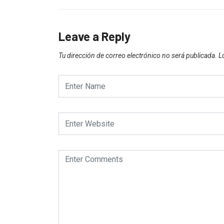
Leave a Reply
Tu dirección de correo electrónico no será publicada.
L