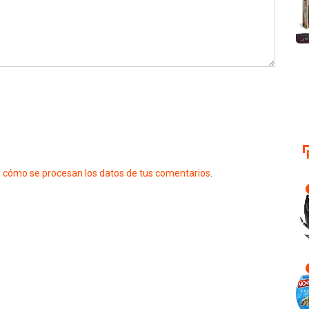
 cómo se procesan los datos de tus comentarios
.