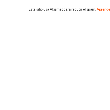
Este sitio usa Akismet para reducir el spam.
Aprende