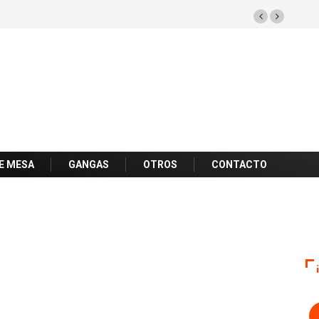
E MESA
GANGAS
OTROS
CONTACTO