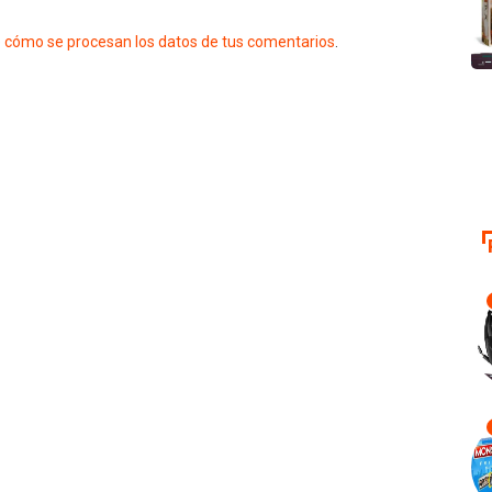
 cómo se procesan los datos de tus comentarios
.