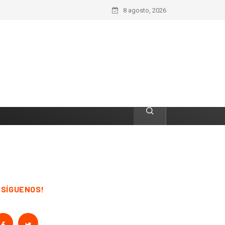
8 agosto, 2026
¡SÍGUENOS!