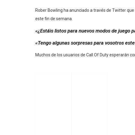
Rober Bowling ha anunciado a través de Twitter que 
este fin de semana.
«¿Estáis listos para nuevos modos de juego 
«Tengo algunas sorpresas para vosotros est
Muchos de los usuarios de Call Of Duty esperarán c