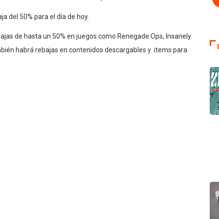
ja del 50% para el día de hoy.
rebajas de hasta un 50% en juegos como Renegade Ops, Insanely
bién habrá rebajas en contenidos descargables y items para