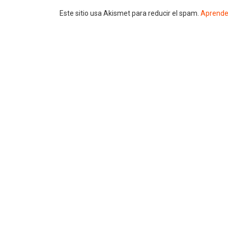
Este sitio usa Akismet para reducir el spam.
Aprende