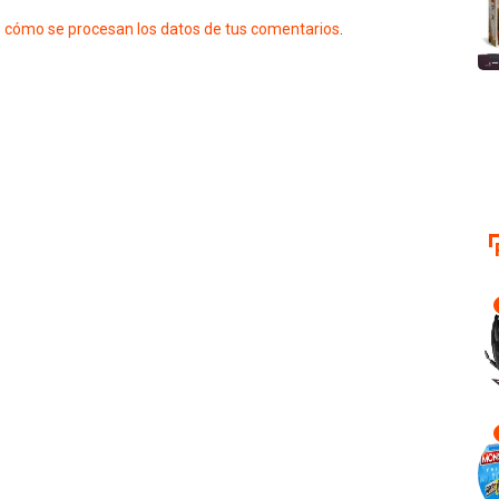
 cómo se procesan los datos de tus comentarios
.