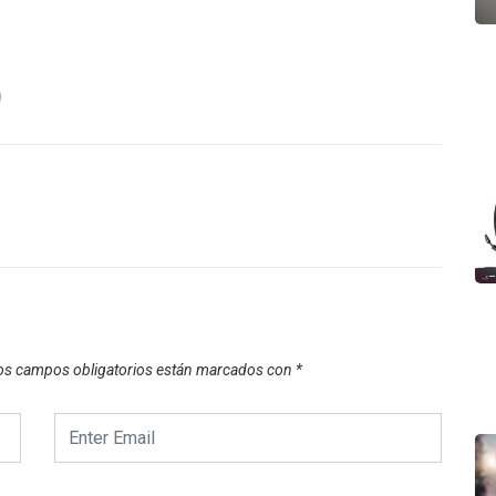
os campos obligatorios están marcados con
*