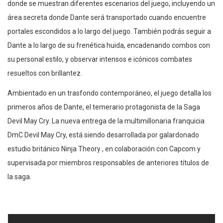
donde se muestran diferentes escenarios del juego, incluyendo un
área secreta donde Dante será transportado cuando encuentre
portales escondidos a lo largo del juego. También podrás seguir a
Dante a lo largo de su frenética huida, encadenando combos con
su personal estilo, y observar intensos e icónicos combates
resueltos con brillantez.
Ambientado en un trasfondo contemporáneo, el juego detalla los
primeros años de Dante, el temerario protagonista de la Saga
Devil May Cry. La nueva entrega de la multimillonaria franquicia
DmC Devil May Cry, está siendo desarrollada por galardonado
estudio británico Ninja Theory , en colaboración con Capcom y
supervisada por miembros responsables de anteriores títulos de
la saga.