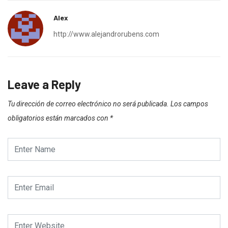
Alex
http://www.alejandrorubens.com
Leave a Reply
Tu dirección de correo electrónico no será publicada.
Los campos
obligatorios están marcados con
*