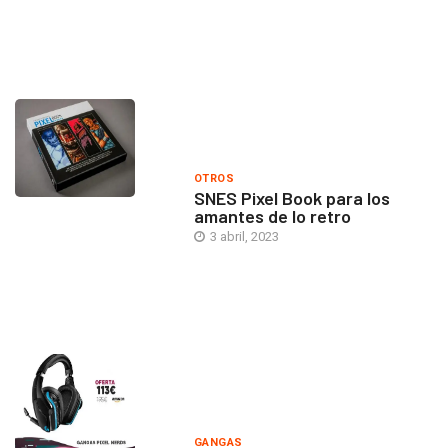
OTROS
SNES Pixel Book para los
amantes de lo retro
3 abril, 2023
GANGAS