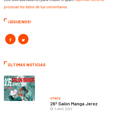
procesan los datos de tus comentarios
.
¡SÍGUENOS!
ÚLTIMAS NOTICIAS
OTROS
26º Salón Manga Jerez
5 abril, 2023