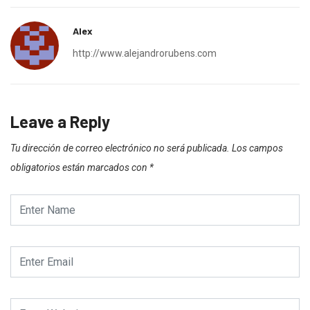
Alex
http://www.alejandrorubens.com
Leave a Reply
Tu dirección de correo electrónico no será publicada.
Los campos
obligatorios están marcados con
*