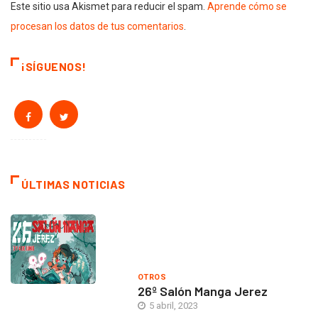
Este sitio usa Akismet para reducir el spam.
Aprende cómo se
procesan los datos de tus comentarios
.
¡SÍGUENOS!
ÚLTIMAS NOTICIAS
OTROS
26º Salón Manga Jerez
5 abril, 2023