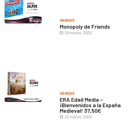
GANGAS
Monopoly de Friends
24 marzo, 2023
GANGAS
ERA Edad Media –
¡Bienvenidos a la España
Medieval! 37,50€
22 marzo, 2023