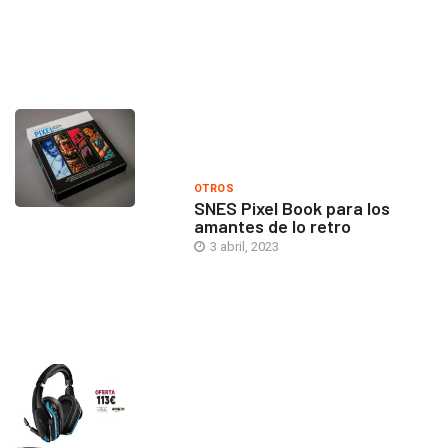
OTROS
SNES Pixel Book para los
amantes de lo retro
3 abril, 2023