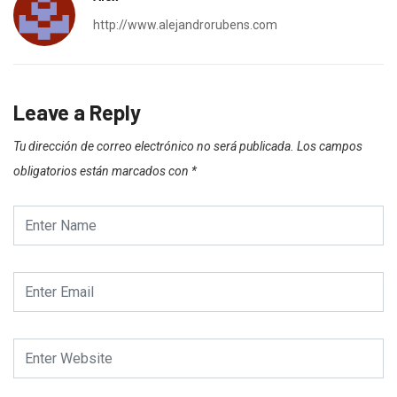
http://www.alejandrorubens.com
Leave a Reply
Tu dirección de correo electrónico no será publicada.
Los campos
obligatorios están marcados con
*