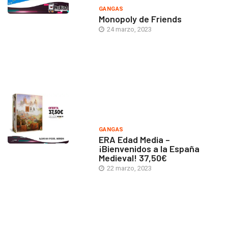
GANGAS
Monopoly de Friends
24 marzo, 2023
GANGAS
ERA Edad Media –
¡Bienvenidos a la España
Medieval! 37,50€
22 marzo, 2023