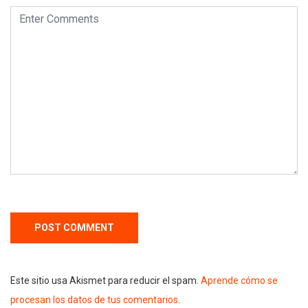
Este sitio usa Akismet para reducir el spam.
Aprende cómo se
procesan los datos de tus comentarios
.