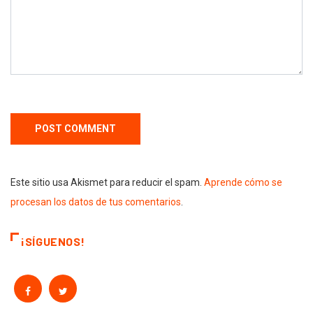
Este sitio usa Akismet para reducir el spam.
Aprende cómo se
procesan los datos de tus comentarios
.
¡SÍGUENOS!