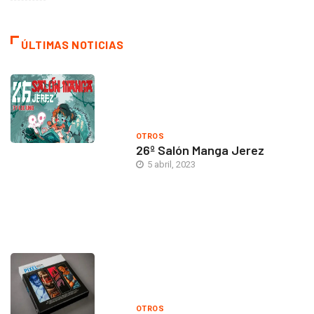
ÚLTIMAS NOTICIAS
OTROS
26º Salón Manga Jerez
5 abril, 2023
OTROS