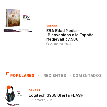
GANGAS
ERA Edad Media –
¡Bienvenidos a la España
Medieval! 37,50€
22 marzo, 2023
POPULARES
RECIENTES
COMENTADOS
1
GANGAS
Logitech G935 Oferta FLASH
27 marzo, 2023