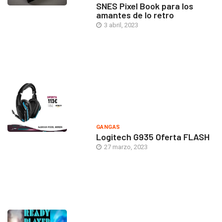
SNES Pixel Book para los
amantes de lo retro
3 abril, 2023
GANGAS
Logitech G935 Oferta FLASH
27 marzo, 2023