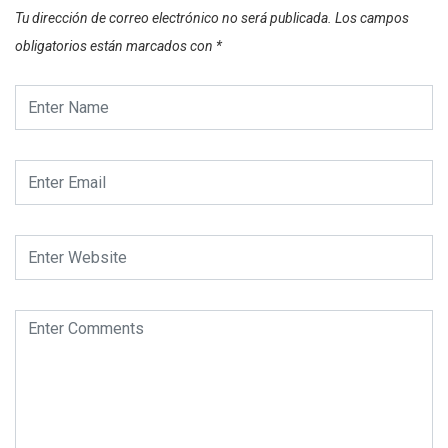
Tu dirección de correo electrónico no será publicada.
Los campos
obligatorios están marcados con
*