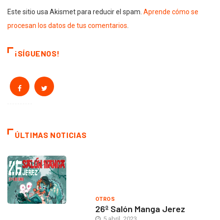
Este sitio usa Akismet para reducir el spam.
Aprende cómo se
procesan los datos de tus comentarios
.
¡SÍGUENOS!
ÚLTIMAS NOTICIAS
OTROS
26º Salón Manga Jerez
5 abril, 2023