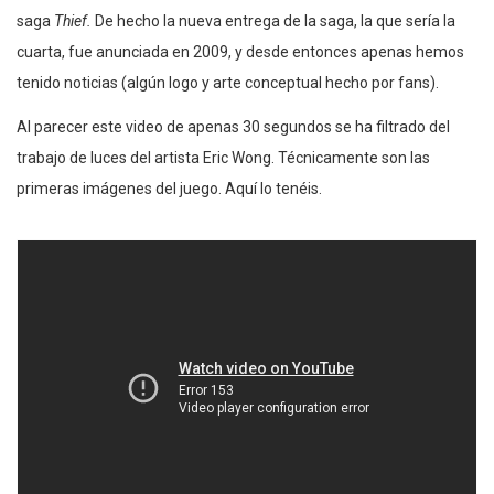
saga
Thief.
De hecho la nueva entrega de la saga, la que sería la
cuarta, fue anunciada en 2009, y desde entonces apenas hemos
tenido noticias (algún logo y arte conceptual hecho por fans).
Al parecer este video de apenas 30 segundos se ha filtrado del
trabajo de luces del artista Eric Wong. Técnicamente son las
primeras imágenes del juego. Aquí lo tenéis.