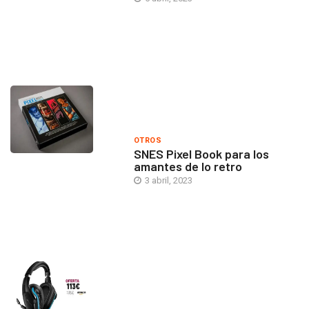
OTROS
SNES Pixel Book para los
amantes de lo retro
3 abril, 2023