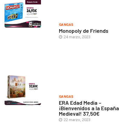
GANGAS
Monopoly de Friends
24 marzo, 2023
GANGAS
ERA Edad Media –
¡Bienvenidos a la España
Medieval! 37,50€
22 marzo, 2023