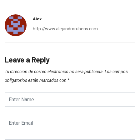
Alex
http://www.alejandrorubens.com
Leave a Reply
Tu dirección de correo electrónico no será publicada.
Los campos
obligatorios están marcados con
*