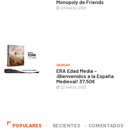
Monopoly de Friends
24 marzo, 2023
GANGAS
ERA Edad Media –
¡Bienvenidos a la España
Medieval! 37,50€
22 marzo, 2023
POPULARES
RECIENTES
COMENTADOS