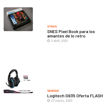
OTROS
SNES Pixel Book para los
amantes de lo retro
3 abril, 2023
GANGAS
Logitech G935 Oferta FLASH
27 marzo, 2023