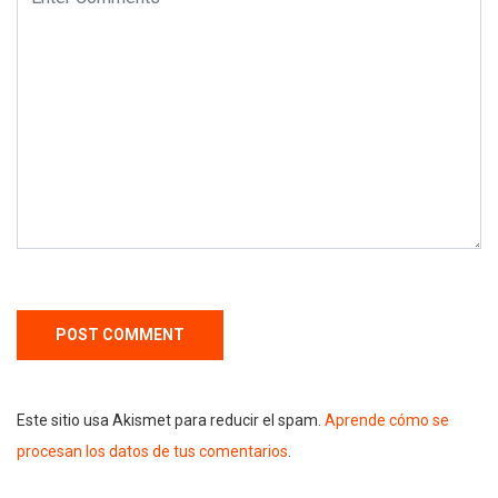
Este sitio usa Akismet para reducir el spam.
Aprende cómo se
procesan los datos de tus comentarios
.