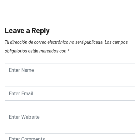
Leave a Reply
Tu dirección de correo electrónico no será publicada.
Los campos
obligatorios están marcados con
*