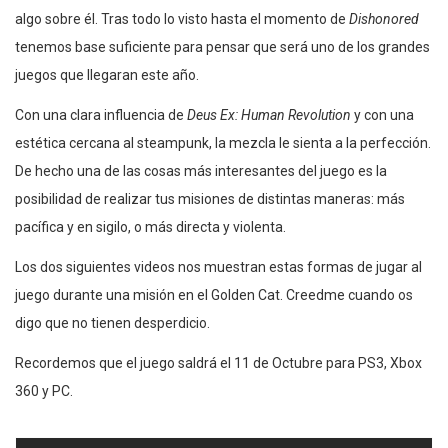
algo sobre él. Tras todo lo visto hasta el momento de
Dishonored
tenemos base suficiente para pensar que será uno de los grandes
juegos que llegaran este año.
Con una clara influencia de
Deus Ex: Human Revolution
y con una
estética cercana al steampunk, la mezcla le sienta a la perfección.
De hecho una de las cosas más interesantes del juego es la
posibilidad de realizar tus misiones de distintas maneras: más
pacífica y en sigilo, o más directa y violenta.
Los dos siguientes videos nos muestran estas formas de jugar al
juego durante una misión en el Golden Cat. Creedme cuando os
digo que no tienen desperdicio.
Recordemos que el juego saldrá el 11 de Octubre para PS3, Xbox
360 y PC.