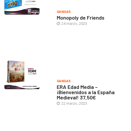
GANGAS
Monopoly de Friends
24 marzo, 2023
GANGAS
ERA Edad Media –
¡Bienvenidos a la España
Medieval! 37,50€
22 marzo, 2023