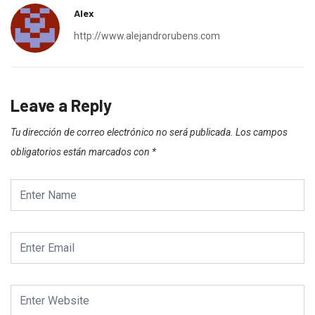
Alex
http://www.alejandrorubens.com
Leave a Reply
Tu dirección de correo electrónico no será publicada.
Los campos
obligatorios están marcados con
*