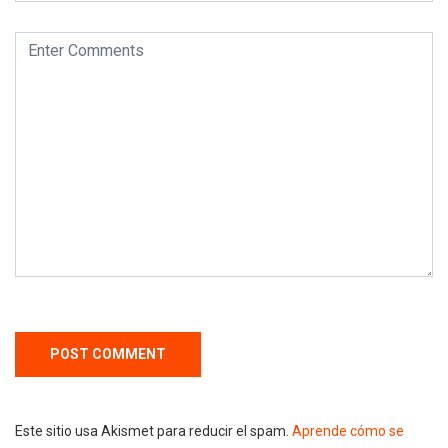
Este sitio usa Akismet para reducir el spam.
Aprende cómo se