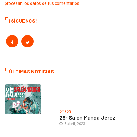
procesan los datos de tus comentarios
.
¡SÍGUENOS!
ÚLTIMAS NOTICIAS
OTROS
26º Salón Manga Jerez
5 abril, 2023