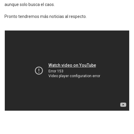
aunque solo busca el caos.
Pronto tendremos más noticias al respecto.