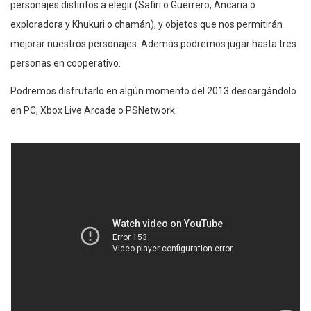
personajes distintos a elegir (Safiri o Guerrero, Ancaria o
exploradora y Khukuri o chamán), y objetos que nos permitirán
mejorar nuestros personajes. Además podremos jugar hasta tres
personas en cooperativo.
Podremos disfrutarlo en algún momento del 2013 descargándolo
en PC, Xbox Live Arcade o PSNetwork.