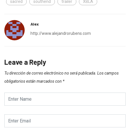
sacred
southend
trailer
XBLA
Alex
http://www.alejandrorubens.com
Leave a Reply
Tu dirección de correo electrónico no será publicada.
Los campos
obligatorios están marcados con
*