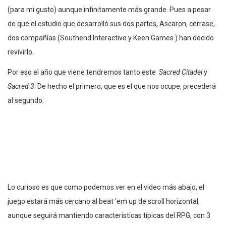
(para mi gusto) aunque infinitamente más grande. Pues a pesar
de que el estudio que desarrolló sus dos partes, Ascaron, cerrase,
dos compañías (Southend Interactive y Keen Games ) han decido
revivirlo.
Por eso el año que viene tendremos tanto este
Sacred Citadel
y
Sacred 3
. De hecho el primero, que es el que nos ocupe, precederá
al segundo.
Lo curioso es que como podemos ver en el video más abajo, el
juego estará más cercano al beat ‘em up de scroll horizontal,
aunque seguirá mantiendo características típicas del RPG, con 3