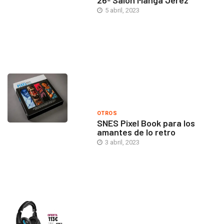
5 abril, 2023
OTROS
SNES Pixel Book para los
amantes de lo retro
3 abril, 2023