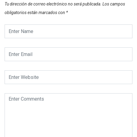
Tu dirección de correo electrónico no será publicada.
Los campos
obligatorios están marcados con
*