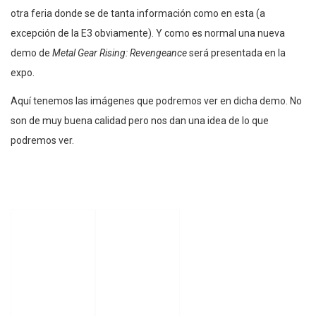
otra feria donde se de tanta información como en esta (a
excepción de la E3 obviamente). Y como es normal una nueva
demo de
Metal Gear Rising: Revengeance
será presentada en la
expo.
Aquí tenemos las imágenes que podremos ver en dicha demo. No
son de muy buena calidad pero nos dan una idea de lo que
podremos ver.