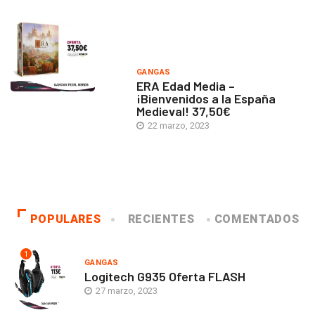
GANGAS
ERA Edad Media –
¡Bienvenidos a la España
Medieval! 37,50€
22 marzo, 2023
POPULARES
RECIENTES
COMENTADOS
1
GANGAS
Logitech G935 Oferta FLASH
27 marzo, 2023