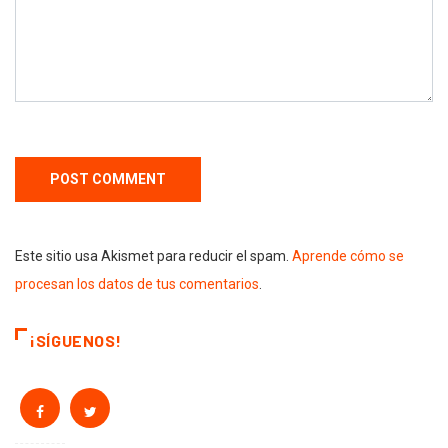
Este sitio usa Akismet para reducir el spam.
Aprende cómo se
procesan los datos de tus comentarios
.
¡SÍGUENOS!