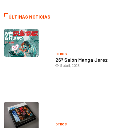
ÚLTIMAS NOTICIAS
OTROS
26º Salón Manga Jerez
5 abril, 2023
OTROS