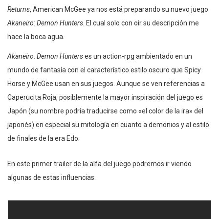
Returns
, American McGee ya nos está preparando su nuevo juego
Akaneiro: Demon Hunters
. El cual solo con oir su descripción me
hace la boca agua.
Akaneiro: Demon Hunters
es un action-rpg ambientado en un
mundo de fantasía con el característico estilo oscuro que Spicy
Horse y McGee usan en sus juegos. Aunque se ven referencias a
Caperucita Roja, posiblemente la mayor inspiración del juego es
Japón (su nombre podría traducirse como «el color de la ira» del
japonés) en especial su mitología en cuanto a demonios y al estilo
de finales de la era Edo.
En este primer trailer de la alfa del juego podremos ir viendo
algunas de estas influencias.