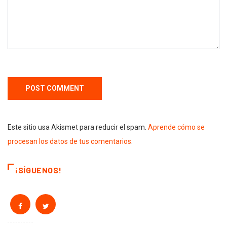
Este sitio usa Akismet para reducir el spam.
Aprende cómo se
procesan los datos de tus comentarios
.
¡SÍGUENOS!