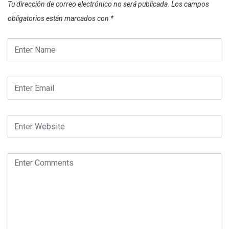
Tu dirección de correo electrónico no será publicada.
Los campos
obligatorios están marcados con
*