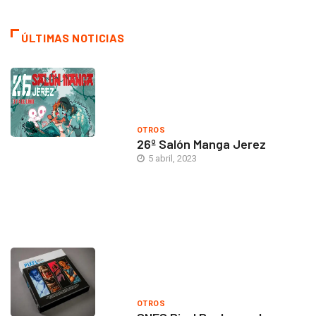
ÚLTIMAS NOTICIAS
OTROS
26º Salón Manga Jerez
5 abril, 2023
OTROS