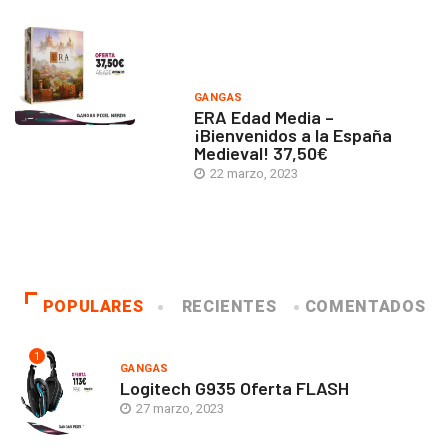
GANGAS
ERA Edad Media –
¡Bienvenidos a la España
Medieval! 37,50€
22 marzo, 2023
POPULARES
RECIENTES
COMENTADOS
1
GANGAS
Logitech G935 Oferta FLASH
27 marzo, 2023