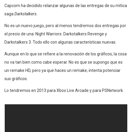
Capcom ha decidido relanzar algunas de las entregas de su mítica
saga
Darkstalkers
.
No es un nuevo juego, pero al menos tendremos dos entregas por
el precio de una: Night Warriors: Darkstalkers Revenge y
Darkstalkers 3. Todo ello con algunas características nuevas.
Aunque en lo que se refiere a la renovación de los gráficos, la cosa
no va tan bien como cabe esperar. No es que se supongo que es
un remake HD, pero ya que haces un remake, intenta potenciar
sus gráficos.
Lo tendremos en 2013 para Xbox Live Arcade y para PSNetwork.