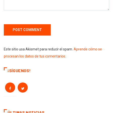
Este sitio usa Akismet para reducir el spam.
Aprende cómo se
procesan los datos de tus comentarios
.
¡SÍGUENOS!
ÚLTIMAS NOTICIAS