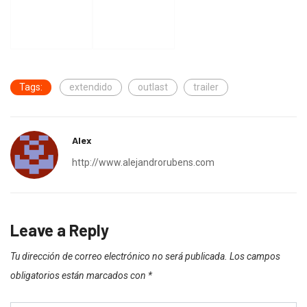
Tags:
extendido
outlast
trailer
Alex
http://www.alejandrorubens.com
Leave a Reply
Tu dirección de correo electrónico no será publicada.
Los campos
obligatorios están marcados con
*