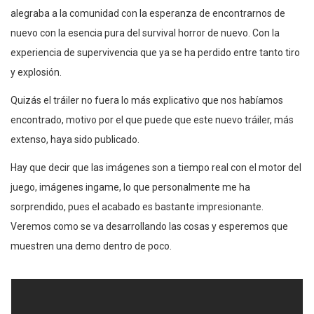
alegraba a la comunidad con la esperanza de encontrarnos de
nuevo con la esencia pura del survival horror de nuevo. Con la
experiencia de supervivencia que ya se ha perdido entre tanto tiro
y explosión.
Quizás el tráiler no fuera lo más explicativo que nos habíamos
encontrado, motivo por el que puede que este nuevo tráiler, más
extenso, haya sido publicado.
Hay que decir que las imágenes son a tiempo real con el motor del
juego, imágenes ingame, lo que personalmente me ha
sorprendido, pues el acabado es bastante impresionante.
Veremos como se va desarrollando las cosas y esperemos que
muestren una demo dentro de poco.