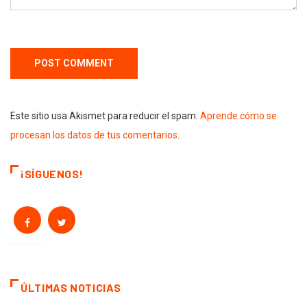
Este sitio usa Akismet para reducir el spam.
Aprende cómo se
procesan los datos de tus comentarios
.
¡SÍGUENOS!
ÚLTIMAS NOTICIAS