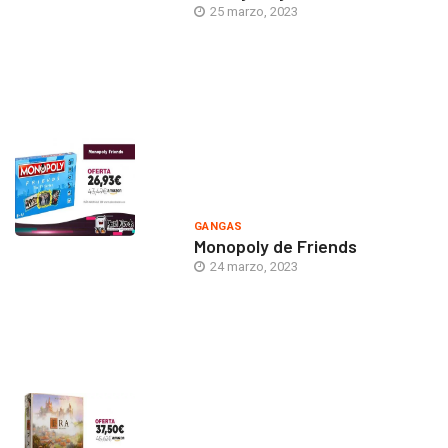
25 marzo, 2023
GANGAS
Monopoly de Friends
24 marzo, 2023