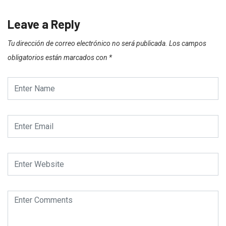
Leave a Reply
Tu dirección de correo electrónico no será publicada.
Los campos
obligatorios están marcados con
*