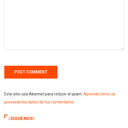
Este sitio usa Akismet para reducir el spam.
Aprende cómo se
procesan los datos de tus comentarios
.
¡SÍGUENOS!