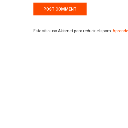
Este sitio usa Akismet para reducir el spam.
Aprende