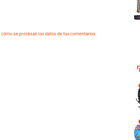
 cómo se procesan los datos de tus comentarios
.