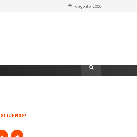
6 agosto, 2026
¡SÍGUENOS!