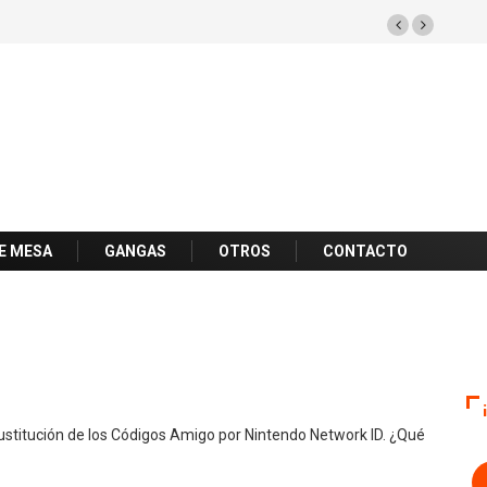
E MESA
GANGAS
OTROS
CONTACTO
sustitución de los Códigos Amigo por Nintendo Network ID. ¿Qué