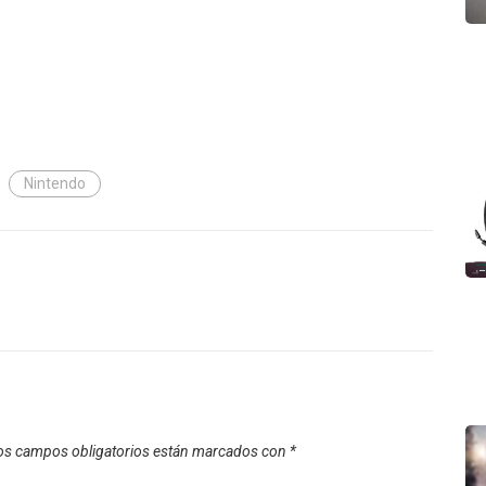
Nintendo
os campos obligatorios están marcados con
*