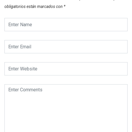
obligatorios están marcados con
*