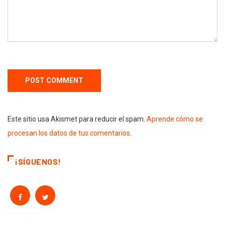
Este sitio usa Akismet para reducir el spam.
Aprende cómo se
procesan los datos de tus comentarios
.
¡SÍGUENOS!