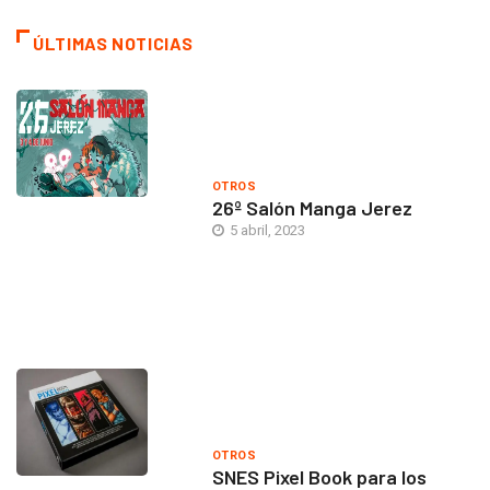
ÚLTIMAS NOTICIAS
OTROS
26º Salón Manga Jerez
5 abril, 2023
OTROS
SNES Pixel Book para los