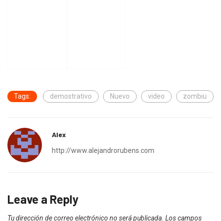
Tags:
demostrativo
Nuevo
video
zombiu
Alex
http://www.alejandrorubens.com
Leave a Reply
Tu dirección de correo electrónico no será publicada.
Los campos