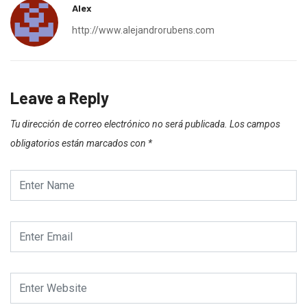
Alex
http://www.alejandrorubens.com
Leave a Reply
Tu dirección de correo electrónico no será publicada.
Los campos
obligatorios están marcados con
*