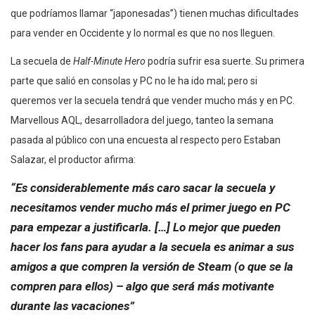
que podríamos llamar “japonesadas”) tienen muchas dificultades
para vender en Occidente y lo normal es que no nos lleguen.
La secuela de
Half-Minute Hero
podría sufrir esa suerte. Su primera
parte que salió en consolas y PC no le ha ido mal; pero si
queremos ver la secuela tendrá que vender mucho más y en PC.
Marvellous AQL, desarrolladora del juego, tanteo la semana
pasada al público con una encuesta al respecto pero Estaban
Salazar, el productor afirma:
“Es considerablemente más caro sacar la secuela y
necesitamos vender mucho más el primer juego en PC
para empezar a justificarla. […] Lo mejor que pueden
hacer los fans para ayudar a la secuela es animar a sus
amigos a que compren la versión de Steam (o que se la
compren para ellos) – algo que será más motivante
durante las vacaciones”