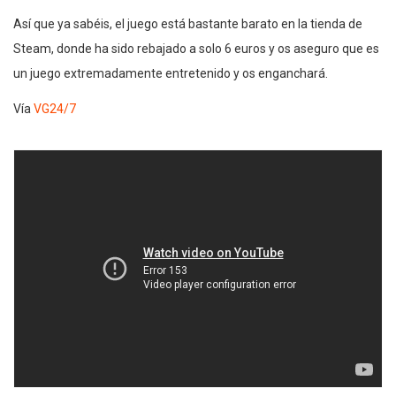
Así que ya sabéis, el juego está bastante barato en la tienda de
Steam, donde ha sido rebajado a solo 6 euros y os aseguro que es
un juego extremadamente entretenido y os enganchará.
Vía
VG24/7