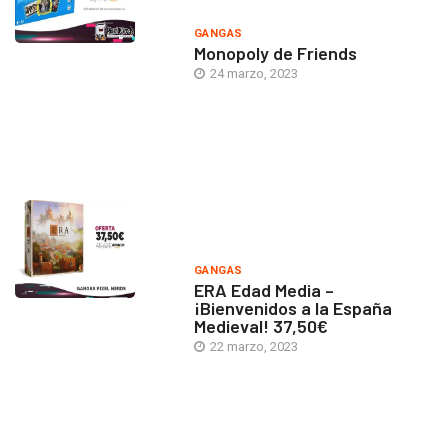
GANGAS
Monopoly de Friends
24 marzo, 2023
GANGAS
ERA Edad Media –
¡Bienvenidos a la España
Medieval! 37,50€
22 marzo, 2023