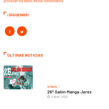
procesan los datos de tus comentarios
.
¡SÍGUENOS!
ÚLTIMAS NOTICIAS
OTROS
26º Salón Manga Jerez
5 abril, 2023