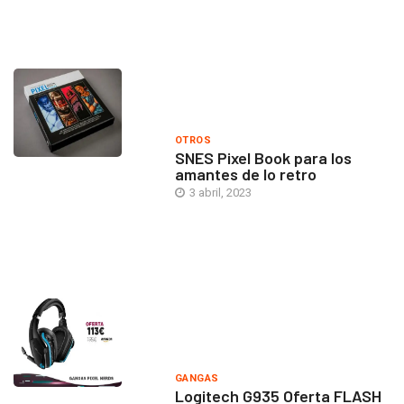
OTROS
SNES Pixel Book para los
amantes de lo retro
3 abril, 2023
GANGAS
Logitech G935 Oferta FLASH