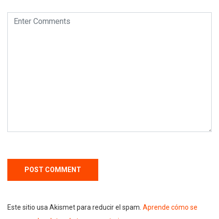
Este sitio usa Akismet para reducir el spam.
Aprende cómo se