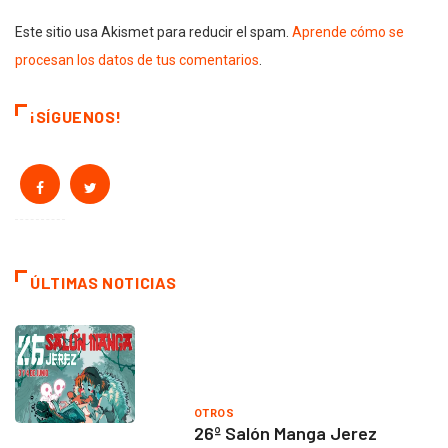
Este sitio usa Akismet para reducir el spam.
Aprende cómo se
procesan los datos de tus comentarios
.
¡SÍGUENOS!
ÚLTIMAS NOTICIAS
OTROS
26º Salón Manga Jerez