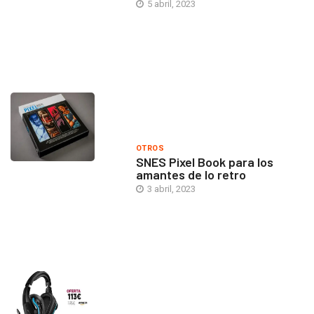
5 abril, 2023
OTROS
SNES Pixel Book para los
amantes de lo retro
3 abril, 2023