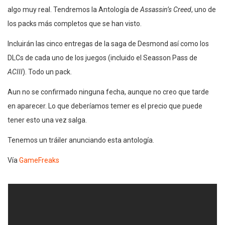
algo muy real. Tendremos la Antología de
Assassin’s Creed
, uno de
los packs más completos que se han visto.
Incluirán las cinco entregas de la saga de Desmond así como los
DLCs de cada uno de los juegos (incluido el Seasson Pass de
ACIII
). Todo un pack.
Aun no se confirmado ninguna fecha, aunque no creo que tarde
en aparecer. Lo que deberíamos temer es el precio que puede
tener esto una vez salga.
Tenemos un tráiler anunciando esta antología.
Vía
GameFreaks