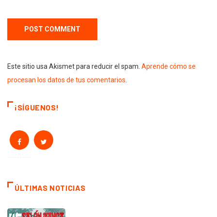
Este sitio usa Akismet para reducir el spam.
Aprende cómo se
procesan los datos de tus comentarios
.
¡SÍGUENOS!
ÚLTIMAS NOTICIAS