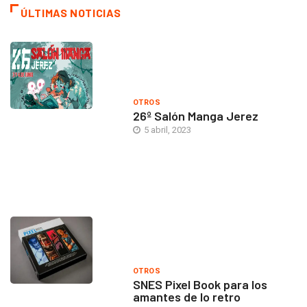
ÚLTIMAS NOTICIAS
OTROS
26º Salón Manga Jerez
5 abril, 2023
OTROS
SNES Pixel Book para los
amantes de lo retro