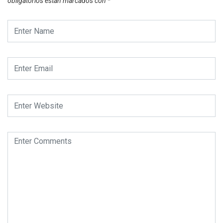
obligatorios están marcados con
*