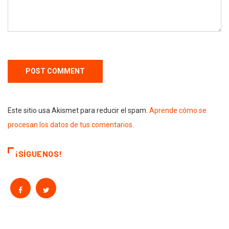
Este sitio usa Akismet para reducir el spam.
Aprende cómo se
procesan los datos de tus comentarios
.
¡SÍGUENOS!