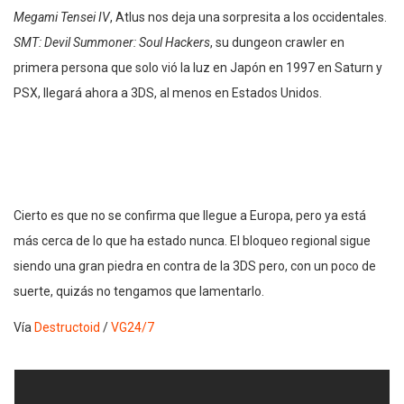
Megami Tensei IV
, Atlus nos deja una sorpresita a los occidentales.
SMT: Devil Summoner: Soul Hackers
, su dungeon crawler en
primera persona que solo vió la luz en Japón en 1997 en Saturn y
PSX, llegará ahora a 3DS, al menos en Estados Unidos.
Cierto es que no se confirma que llegue a Europa, pero ya está
más cerca de lo que ha estado nunca. El bloqueo regional sigue
siendo una gran piedra en contra de la 3DS pero, con un poco de
suerte, quizás no tengamos que lamentarlo.
Vía
Destructoid
/
VG24/7