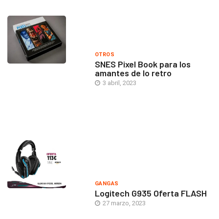
OTROS
SNES Pixel Book para los
amantes de lo retro
3 abril, 2023
GANGAS
Logitech G935 Oferta FLASH
27 marzo, 2023