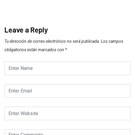
Leave a Reply
Tu dirección de correo electrónico no será publicada.
Los campos
obligatorios están marcados con
*