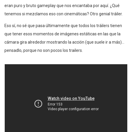
eran puro y bruto gameplay que nos encantaba por aquí. ¿Qué
tenemos si mezclamos eso con cinemáticas? Otro genial tráiler.
Eso sí, no sé que pasa últimamente que todos los tráilers tienen
que tener esos momentos de imágenes estáticas en las que la
cámara gira alrededor mostrando la acción (que suele ir a más)…
pensadlo, porque no son pocos los trailers.