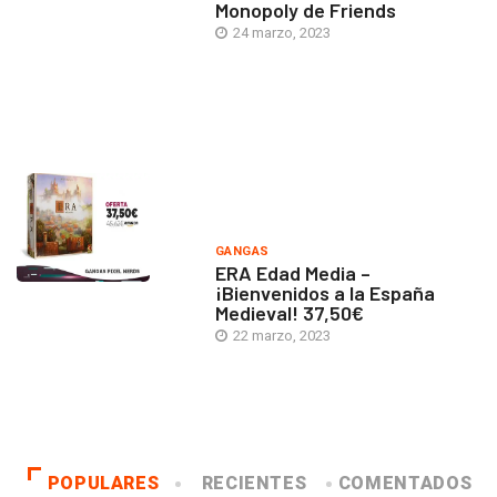
Monopoly de Friends
24 marzo, 2023
GANGAS
ERA Edad Media –
¡Bienvenidos a la España
Medieval! 37,50€
22 marzo, 2023
POPULARES
RECIENTES
COMENTADOS