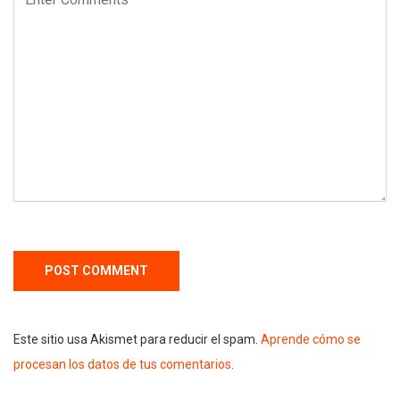
Este sitio usa Akismet para reducir el spam.
Aprende cómo se
procesan los datos de tus comentarios
.