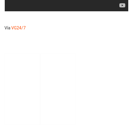
Vía
VG24/7