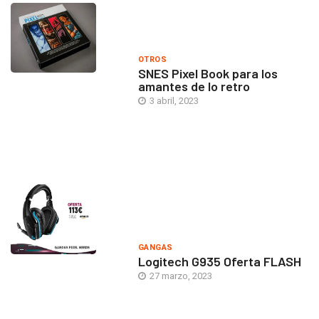
OTROS
SNES Pixel Book para los
amantes de lo retro
3 abril, 2023
GANGAS
Logitech G935 Oferta FLASH
27 marzo, 2023