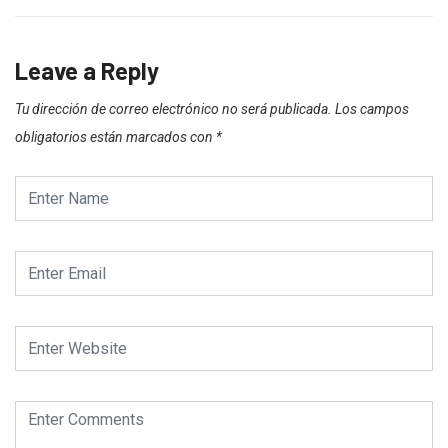
Leave a Reply
Tu dirección de correo electrónico no será publicada.
Los campos
obligatorios están marcados con
*