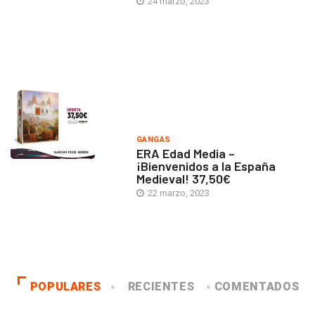
24 marzo, 2023
GANGAS
ERA Edad Media –
¡Bienvenidos a la España
Medieval! 37,50€
22 marzo, 2023
POPULARES
RECIENTES
COMENTADOS