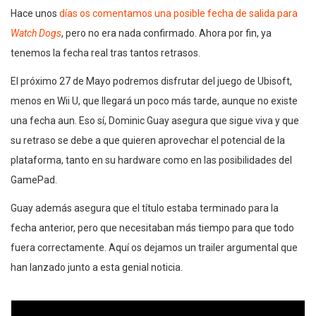
Hace unos
días os comentamos una posible fecha de salida para
Watch Dogs
, pero no era nada confirmado. Ahora por fin, ya
tenemos la fecha real tras tantos retrasos.
El próximo 27 de Mayo podremos disfrutar del juego de Ubisoft,
menos en Wii U, que llegará un poco más tarde, aunque no existe
una fecha aun. Eso sí, Dominic Guay asegura que sigue viva y que
su retraso se debe a que quieren aprovechar el potencial de la
plataforma, tanto en su hardware como en las posibilidades del
GamePad.
Guay además asegura que el título estaba terminado para la
fecha anterior, pero que necesitaban más tiempo para que todo
fuera correctamente. Aquí os dejamos un trailer argumental que
han lanzado junto a esta genial noticia.