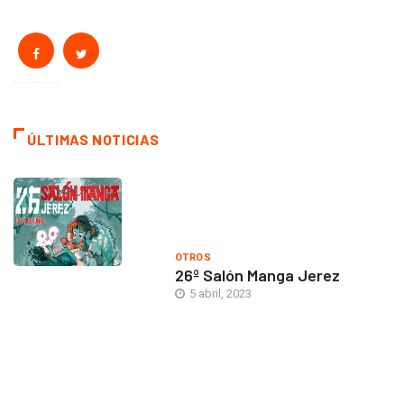
ÚLTIMAS NOTICIAS
OTROS
26º Salón Manga Jerez
5 abril, 2023