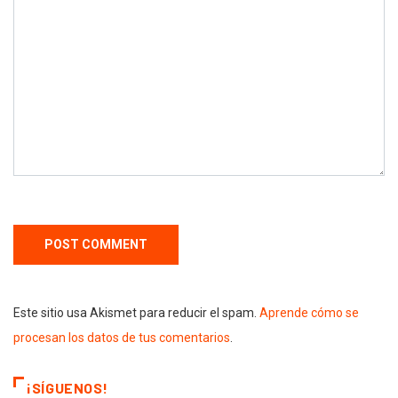
Este sitio usa Akismet para reducir el spam.
Aprende cómo se
procesan los datos de tus comentarios
.
¡SÍGUENOS!