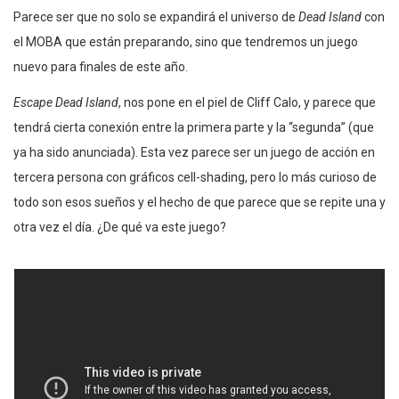
Parece ser que no solo se expandirá el universo de
Dead Island
con
el MOBA que están preparando, sino que tendremos un juego
nuevo para finales de este año.
Escape Dead Island
, nos pone en el piel de Cliff Calo, y parece que
tendrá cierta conexión entre la primera parte y la “segunda” (que
ya ha sido anunciada). Esta vez parece ser un juego de acción en
tercera persona con gráficos cell-shading, pero lo más curioso de
todo son esos sueños y el hecho de que parece que se repite una y
otra vez el día. ¿De qué va este juego?