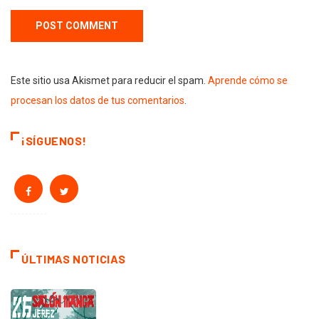
Este sitio usa Akismet para reducir el spam.
Aprende cómo se
procesan los datos de tus comentarios
.
¡SÍGUENOS!
ÚLTIMAS NOTICIAS