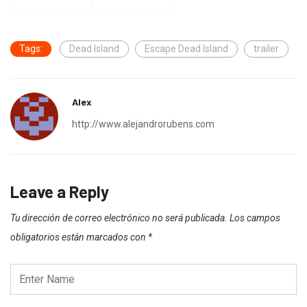
Tags:
Dead Island
Escape Dead Island
trailer
Alex
http://www.alejandrorubens.com
Leave a Reply
Tu dirección de correo electrónico no será publicada.
Los campos
obligatorios están marcados con
*