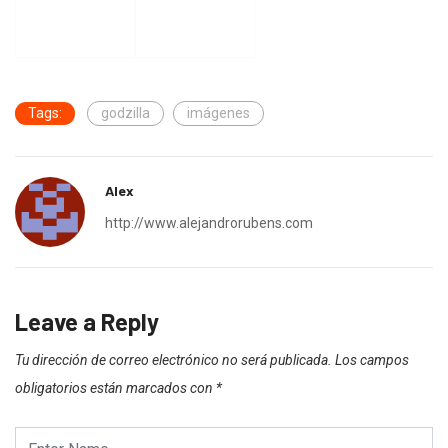
Tags:
godzilla
imágenes
Alex
http://www.alejandrorubens.com
Leave a Reply
Tu dirección de correo electrónico no será publicada.
Los campos
obligatorios están marcados con
*