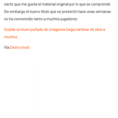
cierto que me gusta el material original por lo que se comprende.
Sin embargo el nuevo título que se presentó hace unas semanas
no ha convencido tanto a muchos jugadores.
Quizás un buen puñado de imágenes haga cambiar de idea a
muchos…
Vía
Destructoid