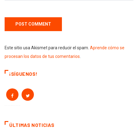
Este sitio usa Akismet para reducir el spam.
Aprende cómo se
procesan los datos de tus comentarios
.
¡SÍGUENOS!
ÚLTIMAS NOTICIAS