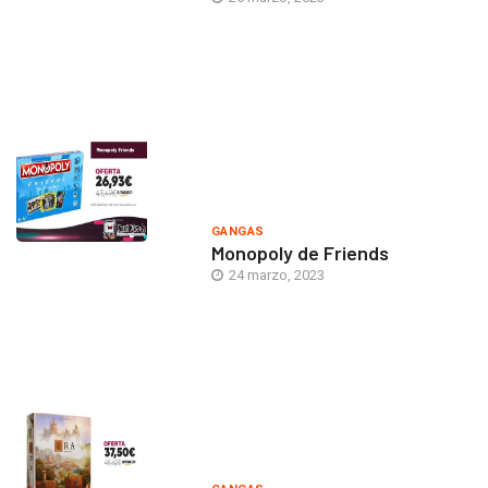
GANGAS
Monopoly de Friends
24 marzo, 2023