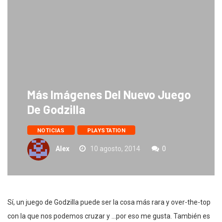
Más Imágenes Del Nuevo Juego
De Godzilla
NOTICIAS
PLAYSTATION
Alex
10 agosto, 2014
0
Sí, un juego de Godzilla puede ser la cosa más rara y over-the-top
con la que nos podemos cruzar y …por eso me gusta. También es