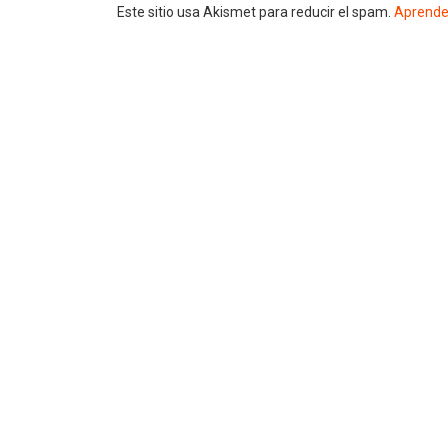
Este sitio usa Akismet para reducir el spam.
Aprende