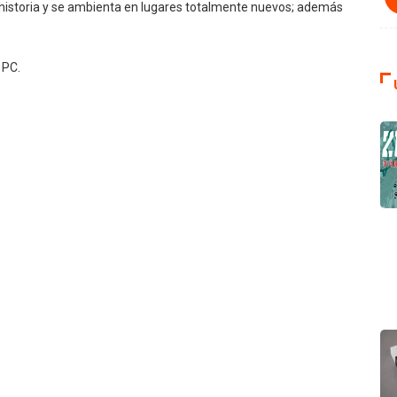
 historia y se ambienta en lugares totalmente nuevos; además
 PC.