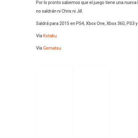
Por lo pronto sabemos que el juego tiene una nueva
no saldrán ni Chris ni Jill.
Saldrá para 2015 en PS4, Xbox One, Xbox 360, PS3 y
Vía
Kotaku
Vía
Gematsu