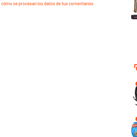
 cómo se procesan los datos de tus comentarios
.