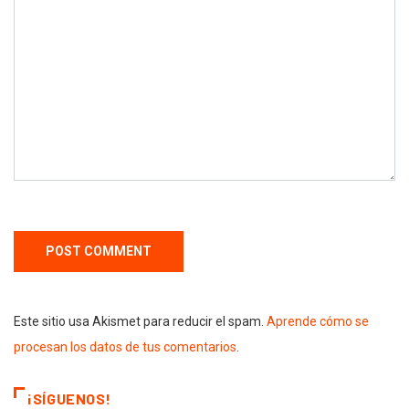
Este sitio usa Akismet para reducir el spam.
Aprende cómo se
procesan los datos de tus comentarios
.
¡SÍGUENOS!