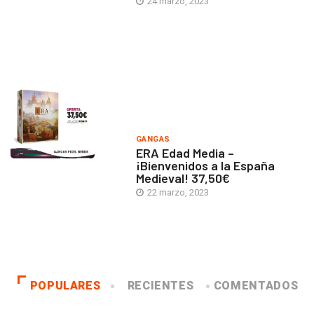
24 marzo, 2023
GANGAS
ERA Edad Media –
¡Bienvenidos a la España
Medieval! 37,50€
22 marzo, 2023
POPULARES
RECIENTES
COMENTADOS