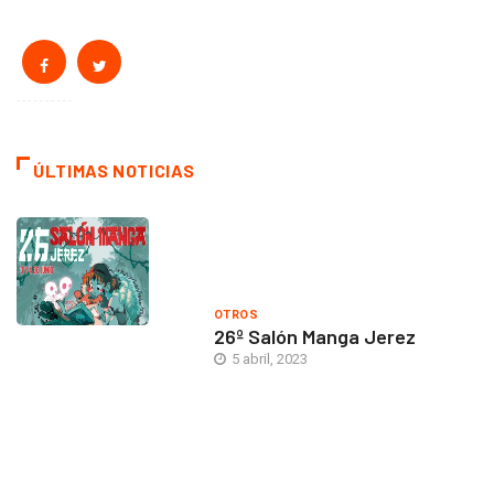
ÚLTIMAS NOTICIAS
OTROS
26º Salón Manga Jerez
5 abril, 2023