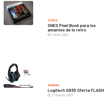
OTROS
SNES Pixel Book para los
amantes de lo retro
3 abril, 2023
GANGAS
Logitech G935 Oferta FLASH
27 marzo, 2023