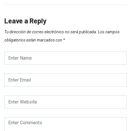
Leave a Reply
Tu dirección de correo electrónico no será publicada.
Los campos
obligatorios están marcados con
*