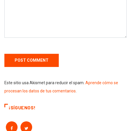
Este sitio usa Akismet para reducir el spam.
Aprende cómo se
procesan los datos de tus comentarios
.
¡SÍGUENOS!