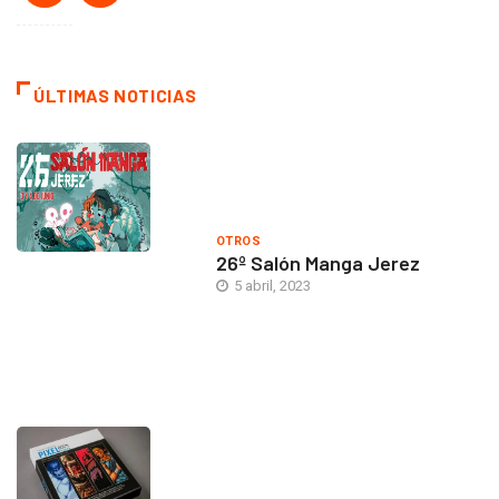
ÚLTIMAS NOTICIAS
OTROS
26º Salón Manga Jerez
5 abril, 2023