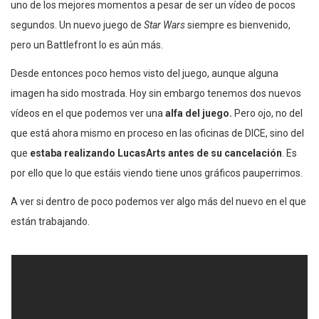
uno de los mejores momentos a pesar de ser un vídeo de pocos
segundos. Un nuevo juego de
Star Wars
siempre es bienvenido,
pero un Battlefront lo es aún más.
Desde entonces poco hemos visto del juego, aunque alguna
imagen ha sido mostrada. Hoy sin embargo tenemos dos nuevos
vídeos en el que podemos ver una
alfa del juego.
Pero ojo, no del
que está ahora mismo en proceso en las oficinas de DICE, sino del
que
estaba realizando LucasArts antes de su cancelación
. Es
por ello que lo que estáis viendo tiene unos gráficos pauperrimos.
A ver si dentro de poco podemos ver algo más del nuevo en el que
están trabajando.