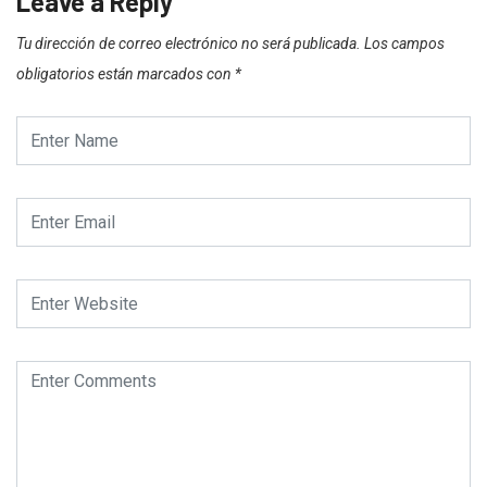
Leave a Reply
Tu dirección de correo electrónico no será publicada.
Los campos
obligatorios están marcados con
*