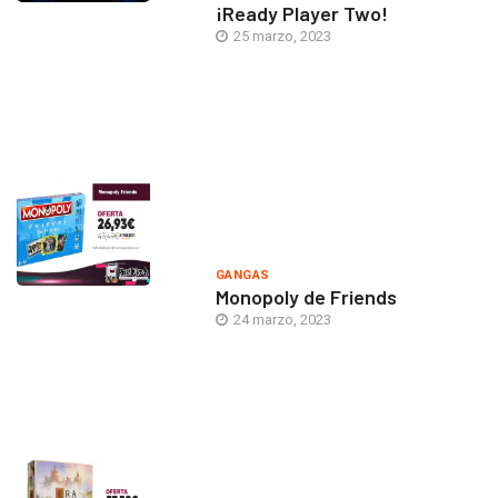
¡Ready Player Two!
25 marzo, 2023
GANGAS
Monopoly de Friends
24 marzo, 2023