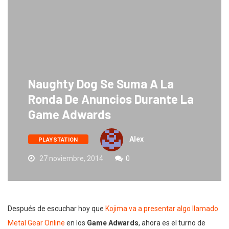
Naughty Dog Se Suma A La
Ronda De Anuncios Durante La
Game Adwards
Alex
PLAYSTATION
27 noviembre, 2014
0
Después de escuchar hoy que
Kojima va a presentar algo llamado
Metal Gear Online
en los
Game Adwards
, ahora es el turno de