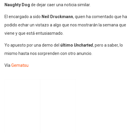
Naughty Dog
de dejar caer una noticia similar.
El encargado a sido
Neil Druckmann
, quien ha comentado que ha
podido echar un vistazo a algo que nos mostrarán la semana que
viene y que está entusiasmado.
Yo apuesto por una demo del
último
Uncharted
, pero a saber, lo
mismo hasta nos sorprenden con otro anuncio.
Vía
Gematsu