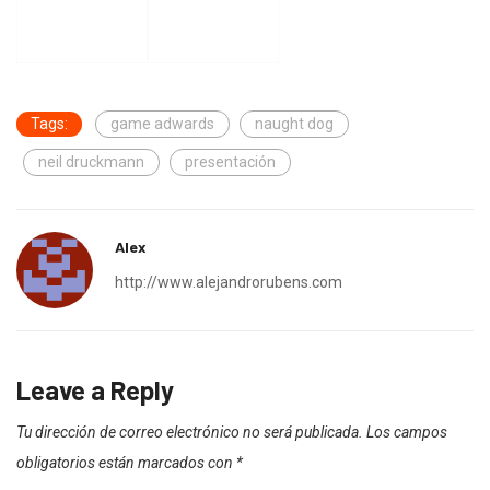
Tags:
game adwards
naught dog
neil druckmann
presentación
Alex
http://www.alejandrorubens.com
Leave a Reply
Tu dirección de correo electrónico no será publicada.
Los campos
obligatorios están marcados con
*