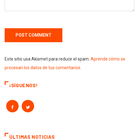
Este sitio usa Akismet para reducir el spam.
Aprende cómo se
procesan los datos de tus comentarios
.
¡SÍGUENOS!
ÚLTIMAS NOTICIAS