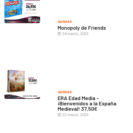
GANGAS
Monopoly de Friends
24 marzo, 2023
GANGAS
ERA Edad Media –
¡Bienvenidos a la España
Medieval! 37,50€
22 marzo, 2023