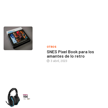
OTROS
SNES Pixel Book para los
amantes de lo retro
3 abril, 2023