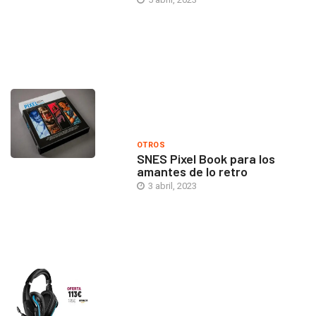
OTROS
SNES Pixel Book para los
amantes de lo retro
3 abril, 2023