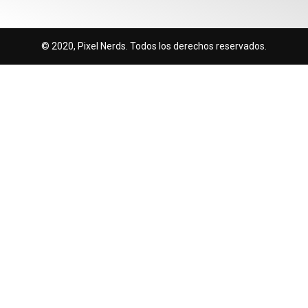
© 2020, Pixel Nerds. Todos los derechos reservados.