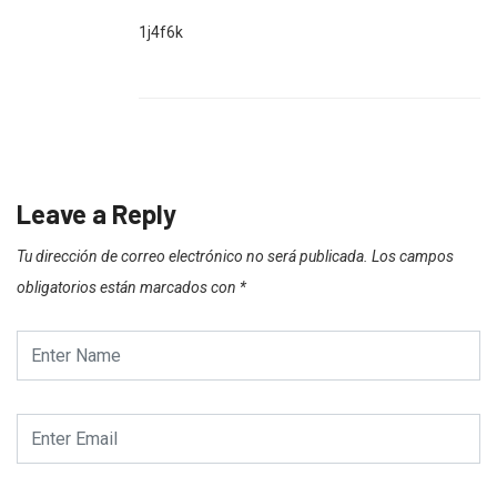
1j4f6k
Leave a Reply
Tu dirección de correo electrónico no será publicada.
Los campos
obligatorios están marcados con
*