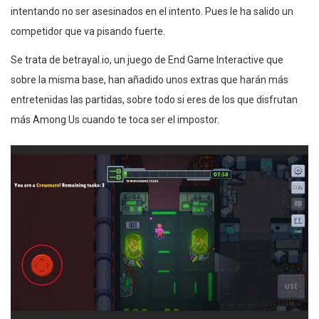
intentando no ser asesinados en el intento. Pues le ha salido un
competidor que va pisando fuerte.
Se trata de betrayal.io, un juego de End Game Interactive que
sobre la misma base, han añadido unos extras que harán más
entretenidas las partidas, sobre todo si eres de los que disfrutan
más Among Us cuando te toca ser el impostor.