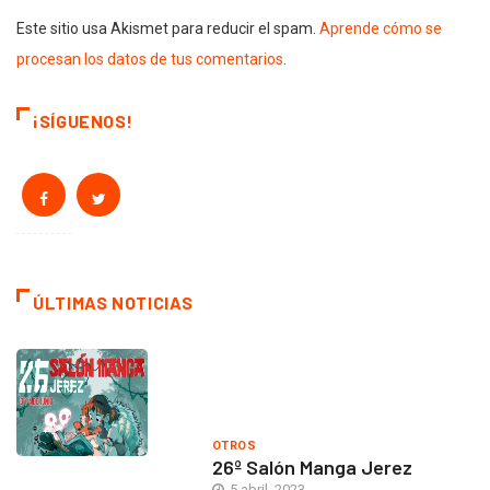
Este sitio usa Akismet para reducir el spam.
Aprende cómo se
procesan los datos de tus comentarios
.
¡SÍGUENOS!
ÚLTIMAS NOTICIAS
OTROS
26º Salón Manga Jerez
5 abril, 2023