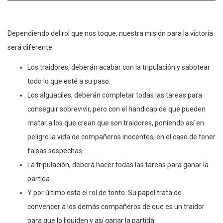
Dependiendo del rol que nos toque, nuestra misión para la victoria
será diferente:
Los traidores, deberán acabar con la tripulación y sabotear
todo lo que esté a su paso.
Los alguaciles, deberán completar todas las tareas para
conseguir sobrevivir, pero con el handicap de que pueden
matar a los que crean que son traidores, poniendo así en
peligro la vida de compañeros inocentes, en el caso de tener
falsas sospechas.
La tripulación, deberá hacer todas las tareas para ganar la
partida.
Y por último está el rol de tonto. Su papel trata de
convencer a los demás compañeros de que es un traidor
para que lo liquiden y así ganar la partida.