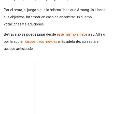
Por el resto, el juego sigue la misma línea que Among Us. Hacer
sus objetivos, informar en caso de encontrar un cuerpo,
votaciones y ejecuciones.
Betrayal.io se puede jugar desde
este mismo enlace
a su Alfa o
por la app en
dispositivos móviles
más adelante, aún está en
acceso anticipado.